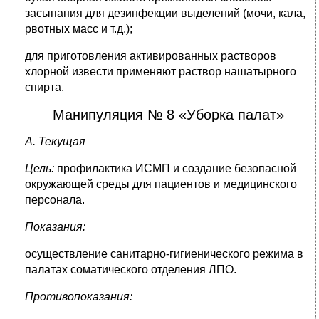
засыпания для дезинфекции выделений (мочи, кала,
рвотных масс и т.д.);
для приготовления активированных растворов
хлорной извести применяют раствор нашатырного
спирта.
Манипуляция № 8 «Уборка палат»
А. Текущая
Цель:
профилактика ИСМП и создание безопасной
окружающей среды для пациентов и медицинского
персонала.
Показания:
осуществление санитарно-гигиенического режима в
палатах соматического отделения ЛПО.
Противопоказания: