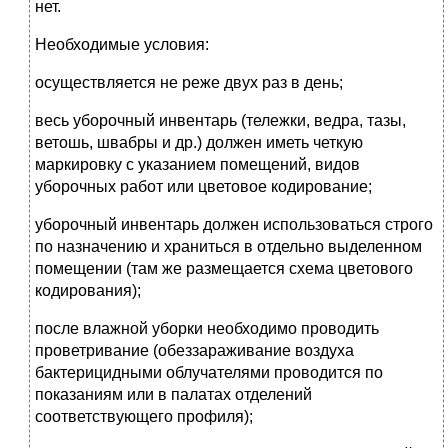
нет.
Необходимые условия:
осуществляется не реже двух раз в день;
весь уборочный инвентарь (тележки, ведра, тазы,
ветошь, швабры и др.) должен иметь четкую
маркировку с указанием помещений, видов
уборочных работ или цветовое кодирование;
уборочный инвентарь должен использоваться строго
по назначению и храниться в отдельно выделенном
помещении (там же размещается схема цветового
кодирования);
после влажной уборки необходимо проводить
проветривание (обеззараживание воздуха
бактерицидными облучателями проводится по
показаниям или в палатах отделений
соответствующего профиля);