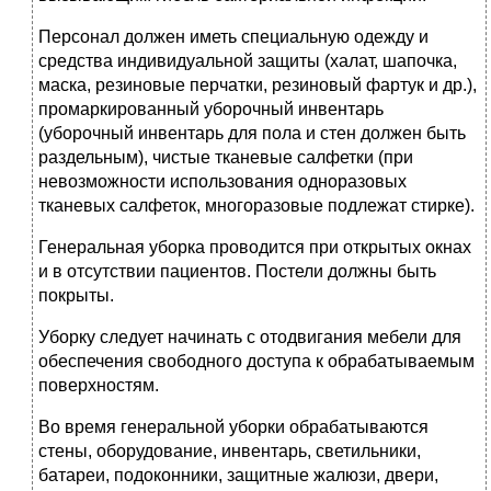
Персонал должен иметь специальную одежду и
средства индивидуальной защиты (халат, шапочка,
маска, резиновые перчатки, резиновый фартук и др.),
промаркированный уборочный инвентарь
(уборочный инвентарь для пола и стен должен быть
раздельным), чистые тканевые салфетки (при
невозможности использования одноразовых
тканевых салфеток, многоразовые подлежат стирке).
Генеральная уборка проводится при открытых окнах
и в отсутствии пациентов. Постели должны быть
покрыты.
Уборку следует начинать с отодвигания мебели для
обеспечения свободного доступа к обрабатываемым
поверхностям.
Во время генеральной уборки обрабатываются
стены, оборудование, инвентарь, светильники,
батареи, подоконники, защитные жалюзи, двери,