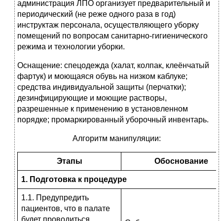
администрация ЛПО организует предварительный и
периодический (не реже одного раза в год)
инструктаж персонала, осуществляющего уборку
помещений по вопросам санитарно-гигиенического
режима и технологии уборки.
Оснащение: спецодежда (халат, колпак, клеёнчатый
фартук) и моющаяся обувь на низком каблуке;
средства индивидуальной защиты (перчатки);
дезинфицирующие и моющие растворы,
разрешенные к применению в установленном
порядке; промаркированный уборочный инвентарь.
Алгоритм манипуляции:
Этапы
Обоснование
1. Подготовка к процедуре
1.1. Предупредить
пациентов, что в палате
будет проводиться