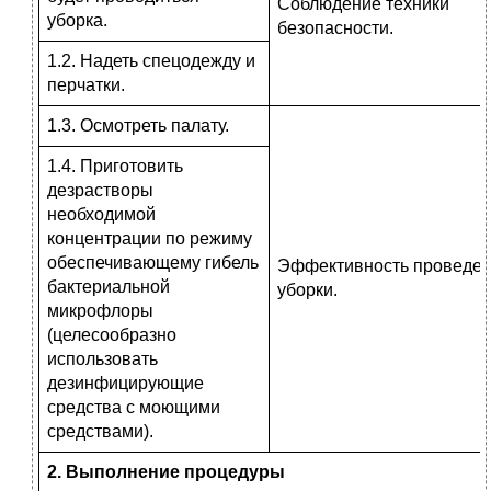
Соблюдение техники
уборка.
безопасности.
1.2. Надеть спецодежду и
перчатки.
1.3. Осмотреть палату.
1.4. Приготовить
дезрастворы
необходимой
концентрации по режиму
обеспечивающему гибель
Эффективность проведе
бактериальной
уборки.
микрофлоры
(целесообразно
использовать
дезинфицирующие
средства с моющими
средствами).
2. Выполнение процедуры