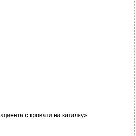
циента с кровати на каталку».