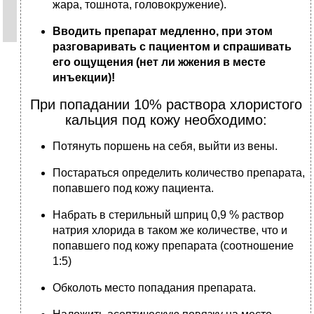
жара, тошнота, головокружение).
Вводить препарат медленно, при этом
разговаривать с пациентом
и
спрашивать
его ощущения (нет ли жжения в месте
инъекции)!
При попадании 10% раствора хлористого
кальция под кожу необходимо:
Потянуть поршень на себя, выйти из вены.
Постараться определить количество препарата,
попавшего под кожу пациента.
Набрать в стерильный шприц 0,9 % раствор
натрия хлорида в таком же количестве, что и
попавшего под кожу препарата (соотношение
1:5)
Обколоть место попадания препарата.