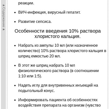
реакции.
►Содержание►
ВИЧ-инфекция, вирусный гепатит.
Развитие сепсиса.
Особенности введения 10% раствора
хлористого кальция.
Набрать из ампулы 10 мл (или назначенное
количество) 10% раствора хлористого кальция в
шприц емкостью 20 мл.
В этот же шприц набрать 10 мл
физиологического раствора (в соотношении
1:10 или 1:5).
Надеть иглу для внутривенных инъекций на
подыгольный конус.
Информировать пациента об особенностях
воздействия препарата на организм (чувство