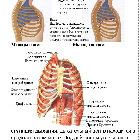
егуляция дыхания:
дыхательный центр находится в
продолговатом мозге. Под действием углекислого