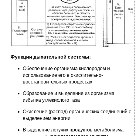
Функции дыхательной системы:
Обеспечение организма кислородом и
использование его в окислительно-
восстановительных процессах
Образование и выделение из организма
избытка углекислого газа
Окисление (распад) органических соединений с
выделением энергии
В
ыделение летучих продуктов метаболизма