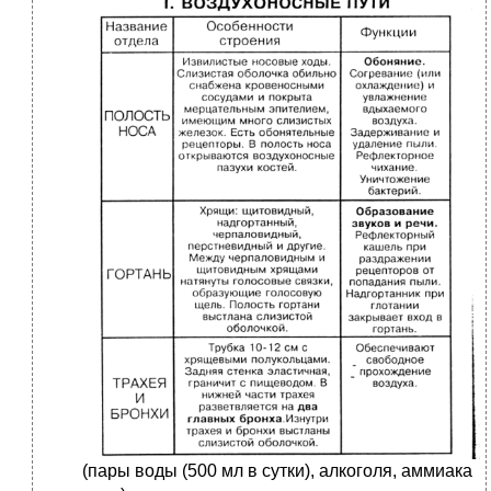
(пары воды (500 мл в сутки), алкоголя, аммиака