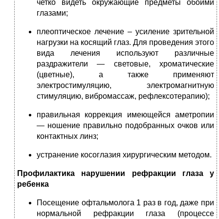
четко видеть окружающие предметы обоими
глазами;
плеоптическое лечение – усиление зрительной
нагрузки на косящий глаз. Для проведения этого
вида лечения используют различные
раздражители — световые, хроматические
(цветные), а также применяют
электростимуляцию, электромагнитную
стимуляцию, вибромассаж, рефлексотерапию);
правильная коррекция имеющейся аметропии
— ношение правильно подобранных очков или
контактных линз;
устранение косоглазия хирургическим методом.
Профилактика нарушении рефракции глаза у
ребенка
Посещение офтальмолога 1 раз в год, даже при
нормальной рефракции глаза (процессе