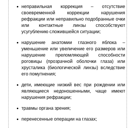
неправильная коррекция – отсутствие
своевременной коррекции нарушения
рефракции или неправильно подобранные очки
или контактные линзы способствуют
усугублению сложившейся ситуации;
нарушение анатомии глазного яблока –
уменьшение или увеличение его размеров или
нарушение преломляющей способности
роговицы (прозрачной оболочки глаза) или
хрусталика (биологической линзы) вследствие
его помутнения;
дети, имеющие низкий вес при рождении или
являющиеся недоношенными, чаще имеют
нарушения рефракции;
травмы органа зрения;
перенесенные операции на глазах;