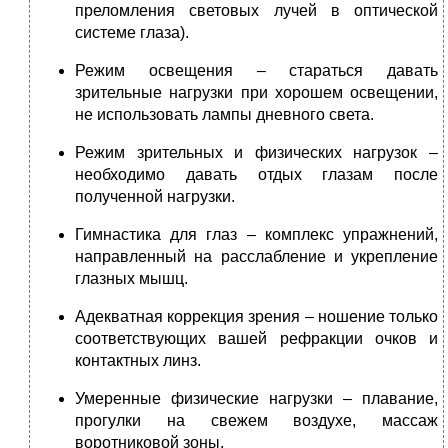
преломления световых лучей в оптической
системе глаза).
Режим освещения – стараться давать
зрительные нагрузки при хорошем освещении,
не использовать лампы дневного света.
Режим зрительных и физических нагрузок –
необходимо давать отдых глазам после
полученной нагрузки.
Гимнастика для глаз – комплекс упражнений,
направленный на расслабление и укрепление
глазных мышц.
Адекватная коррекция зрения – ношение только
соответствующих вашей рефракции очков и
контактных линз.
Умеренные физические нагрузки – плавание,
прогулки на свежем воздухе, массаж
воротниковой зоны.