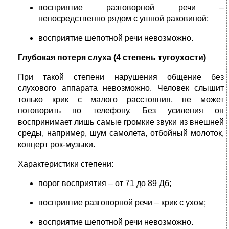
восприятие разговорной речи –
непосредственно рядом с ушной раковиной;
восприятие шепотной речи невозможно.
Глубокая потеря слуха (4 степень тугоухости)
При такой степени нарушения общение без
слухового аппарата невозможно. Человек слышит
только крик с малого расстояния, не может
поговорить по телефону. Без усиления он
воспринимает лишь самые громкие звуки из внешней
среды, например, шум самолета, отбойный молоток,
концерт рок-музыки.
Характеристики степени:
порог восприятия – от 71 до 89 Дб;
восприятие разговорной речи – крик с ухом;
восприятие шепотной речи невозможно.