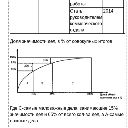
работы
Стать
2014
руководителем
коммерческого
отдела
Доля значимости дел, в % от совокупных итогов
Где C-самые маловажные дела, занимающие 15%
значимости дел и 65% от всего кол-ва дел, а А-самые
важные дела.