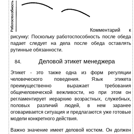
Комментарий к
рисунку: Поскольку работоспособность после обеда
падает следует на дела после обеда оставлять
рутинные обязанности.
Деловой этикет менеджера
Этикет - это также одна из форм регуляции
человеческого поведения. Язык этикета
преимущественно выражает требования
общечеловеческой вежливости, но при этом он
регламентирует иерархию возрастных, служебных,
половых различий людей, в нем заранее
оговаривается ситуация и предлагаются уже готовые
модели конкретного действия.
Важно значение имеет деловой костюм. Он должен