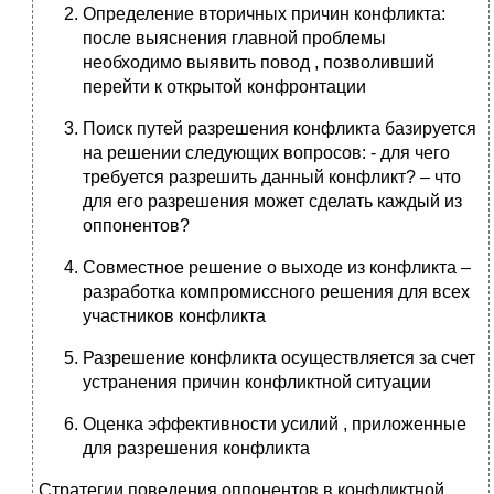
Определение вторичных причин конфликта:
после выяснения главной проблемы
необходимо выявить повод , позволивший
перейти к открытой конфронтации
Поиск путей разрешения конфликта базируется
на решении следующих вопросов: - для чего
требуется разрешить данный конфликт? – что
для его разрешения может сделать каждый из
оппонентов?
Совместное решение о выходе из конфликта –
разработка компромиссного решения для всех
участников конфликта
Разрешение конфликта осуществляется за счет
устранения причин конфликтной ситуации
Оценка эффективности усилий , приложенные
для разрешения конфликта
Стратегии поведения оппонентов в конфликтной