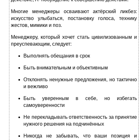
Многие менеджеры осваивают актёрский ликбез:
искусство улыбаться, постановку голоса, технику
жестов, мимики и поз.
Менеджеру, который хочет стать цивилизованным и
преуспевающим, следует:
Выполнять обещания в срок
Быть внимательным и объективным
Отклонять ненужные предложения, но тактично
и вежливо
Быть уверенным в себе, но избегать
самоуверенности
Не перекладывать ответственность за принятие
нужного решения на подчинённых
Никогда не забывать, что ваши позиция и