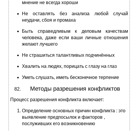
мнение не всегда хороши
Не оставлять без анализа любой случай
неудачи, сбоя и промаха
Быть справедливым к деловым качествам
человека, даже если ваши личные отношения
желают лучшего
Не страшиться талантливых подчинённых
Хвалить на людях, порицать с глазу на глаз
Уметь слушать, иметь бесконечное терпение
Методы разрешения конфликтов
Процесс разрешения конфликта включает:
Определение основных причин конфликта : это
выявление предпосылок и факторов ,
послуживших его возникновению