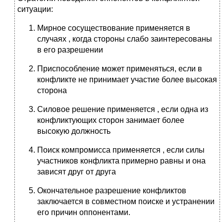
ситуации:
Мирное сосуществование применяется в
случаях , когда стороны слабо заинтересованы
в его разрешении
Приспособление может применяться, если в
конфликте не принимает участие более высокая
сторона
Силовое решение применяется , если одна из
конфликтующих сторон занимает более
высокую должность
Поиск компромисса применяется , если силы
участников конфликта примерно равны и она
зависят друг от друга
Окончательное разрешение конфликтов
заключается в совместном поиске и устранении
его причин оппонентами.