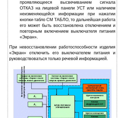
проявляющееся высвечиванием сигнала
ОТКАЗ на лицевой панели УСТ или наличием
неизменяющейся информации при нажатии
кнопки-табло СМ ТАБЛО, то дальнейшая работа
его может быть восстановлена отключением и
повторным включением выключателя питания
«Экран».
При невосстановлении работоспособности изделия
«Экран» отключить его выключателем питания и
руководствоваться только речевой информацией.