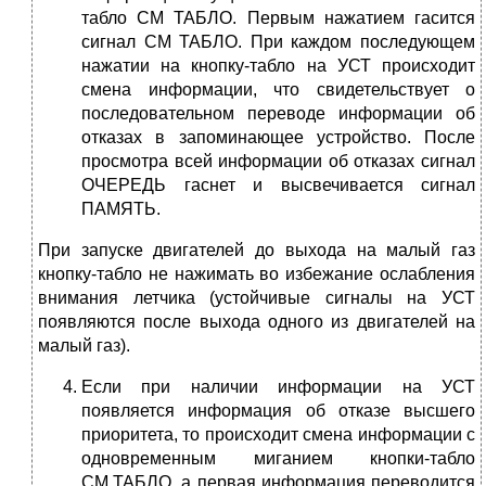
табло СМ ТАБЛО. Первым нажатием гасится
сигнал СМ ТАБЛО. При каждом последующем
нажатии на кнопку-табло на УСТ происходит
смена информации, что свидетельствует о
последовательном переводе информации об
отказах в запоминающее устройство. После
просмотра всей информации об отказах сигнал
ОЧЕРЕДЬ гаснет и высвечивается сигнал
ПАМЯТЬ.
При запуске двигателей до выхода на малый газ
кнопку-табло не нажимать во избежание ослабления
внимания летчика (устойчивые сигналы на УСТ
появляются после выхода одного из двигателей на
малый газ).
Если при наличии информации на УСТ
появляется информация об отказе высшего
приоритета, то происходит смена информации с
одновременным миганием кнопки-табло
СМ.ТАБЛО, а первая информация переводится