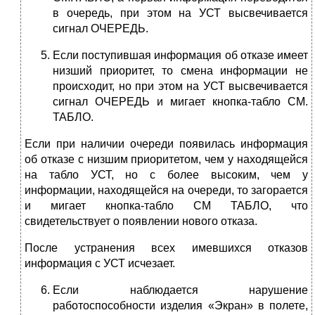
в очередь, при этом на УСТ высвечивается
сигнал ОЧЕРЕДЬ.
Если поступившая информация об отказе имеет
низший приоритет, то смена информации не
происходит, но при этом на УСТ высвечивается
сигнал ОЧЕРЕДЬ и мигает кнопка-табло СМ.
ТАБЛО.
Если при наличии очереди появилась информация
об отказе с низшим приоритетом, чем у находящейся
на табло УСТ, но с более высоким, чем у
информации, находящейся на очереди, то загорается
и мигает кнопка-табло СМ ТАБЛО, что
свидетельствует о появлении нового отказа.
После устранения всех имевшихся отказов
информация с УСТ исчезает.
Если наблюдается нарушение
работоспособности изделия «Экран» в полете,