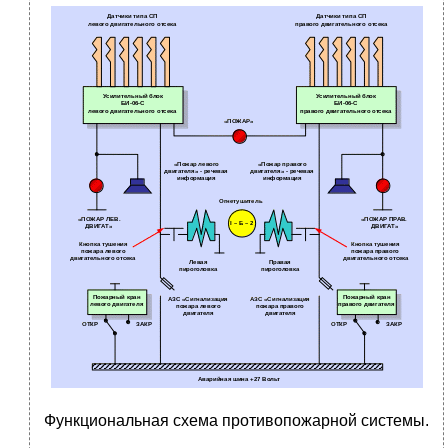
Функциональная схема противопожарной системы.