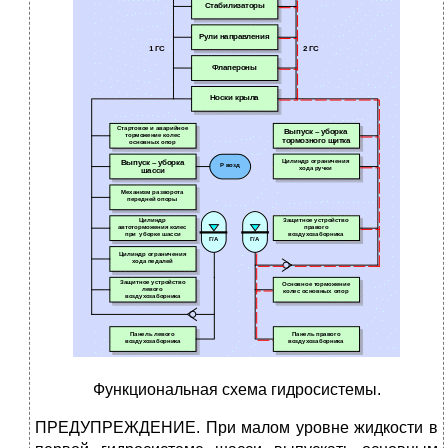
Функциональная схема гидросистемы.
ПРЕДУПРЕЖДЕНИЕ. При малом уровне жидкости в