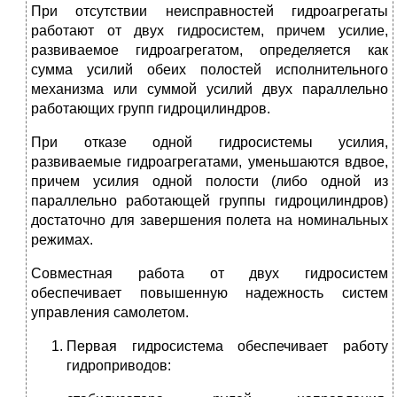
При отсутствии неисправностей гидроагрегаты
работают от двух гидросистем, причем усилие,
развиваемое гидроагрегатом, определяется как
сумма усилий обеих полостей исполнительного
механизма или суммой усилий двух параллельно
работающих групп гидроцилиндров.
При отказе одной гидросистемы усилия,
развиваемые гидроагрегатами, уменьшаются вдвое,
причем усилия одной полости (либо одной из
параллельно работающей группы гидроцилиндров)
достаточно для завершения полета на номинальных
режимах.
Совместная работа от двух гидросистем
обеспечивает повышенную надежность систем
управления самолетом.
Первая гидросистема обеспечивает работу
гидроприводов: