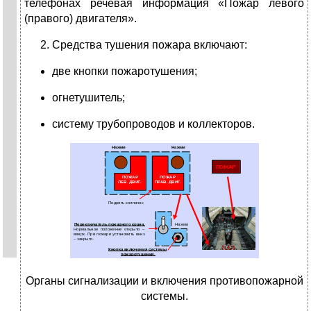
телефонах речевая информация «Пожар левого
(правого) двигателя».
Средства тушения пожара включают:
две кнопки пожаротушения;
огнетушитель;
систему трубопроводов и коллекторов.
Органы сигнализации и включения противопожарной
системы.