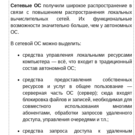
Сетевые ОС
получили широкое распространение в
связи с повышением распространения локальных
вычислительных сетей. Их функциональные
возможности значительно больше, чем у автономных
ОС.
В сетевой ОС можно выделить:
средства управления локальными ресурсами
компьютера — всё, что входит в традиционный
состав автономной ОС;
средства предоставления собственных
ресурсов и услуг в общее пользование —
серверная часть ОС (сервер); сюда входят
блокировка файлов и записей, необходимая для
совместного использования многими
абонентами, обработки запросов удаленного
доступа, управления очередями и т.п.;
средства запроса доступа к удаленным