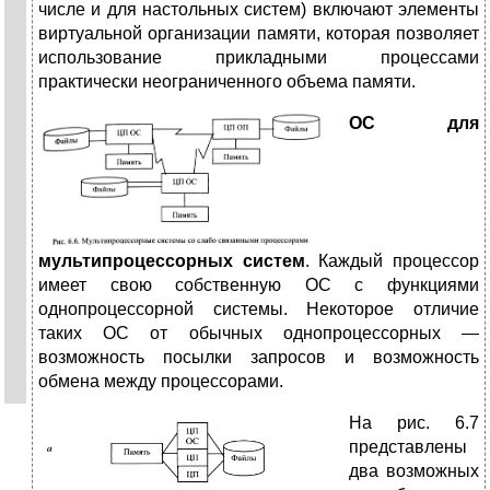
числе и для настольных систем) включают элементы
виртуальной организации памяти, которая позволяет
использование прикладными процессами
практически неограниченного объема памяти.
О
С для
мультипроцессорных систем
. Каждый процессор
имеет свою собственную ОС с функциями
однопроцессорной системы. Некоторое отличие
таких ОС от обычных однопроцессорных —
возможность посылки запросов и возможность
обмена между процессорами.
Н
а рис. 6.7
представлены
два возможных