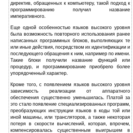
директив, обращенных к компьютеру, такой подход к
программированию получил название
императивного.
Еще одной особенностью языков высокого уровня
была возможность повторного использования ранее
написанных программных блоков, выполняющих те
или иные действия, посредством их идентификации и
последующего обращения к ним, например по имени.
Такие блоки получили название функций или
процедур, и программирование приобрело более
упорядоченный характер.
Кроме того, с появлением языков высокого уровня
зависимость реализации от аппаратного
обеспечения существенно уменьшилась. Платой за
это стало появление специализированных программ,
преобразующих инструкции языков в коды той или
иной машины, или трансляторов, а также некоторая
потеря в скорости вычислений, которая, впрочем,
компенсировалась существенным выигрышем в