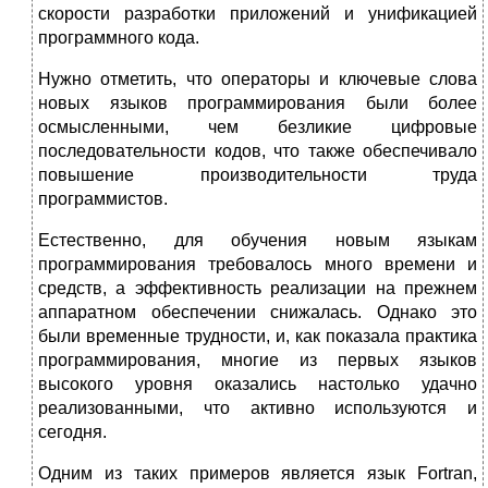
скорости разработки приложений и унификацией
программного кода.
Нужно отметить, что операторы и ключевые слова
новых языков программирования были более
осмысленными, чем безликие цифровые
последовательности кодов, что также обеспечивало
повышение производительности труда
программистов.
Естественно, для обучения новым языкам
программирования требовалось много времени и
средств, а эффективность реализации на прежнем
аппаратном обеспечении снижалась. Однако это
были временные трудности, и, как показала практика
программирования, многие из первых языков
высокого уровня оказались настолько удачно
реализованными, что активно используются и
сегодня.
Одним из таких примеров является язык Fortran,