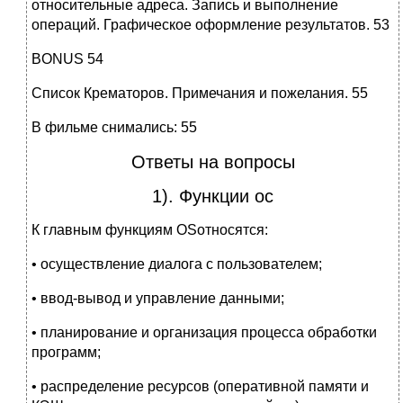
относительные адреса. Запись и выполнение
операций. Графическое оформление результатов. 53
BONUS 54
Список Крематоров. Примечания и пожелания. 55
В фильме снимались: 55
Ответы на вопросы
1). Функции ос
К главным функциям OSотносятся:
• осуществление диалога с пользователем;
• ввод-вывод и управление данными;
• планирование и организация процесса обработки
программ;
• распределение ресурсов (оперативной памяти и