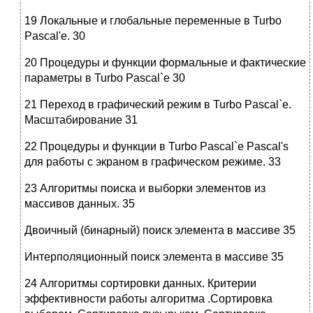
19 Локальные и глобальные переменные в Turbo
Pascal'e. 30
20 Процедуры и функции формальные и фактические
параметры в Turbo Pascal`е 30
21 Переход в графический режим в Turbo Pascal`е.
Масштабирование 31
22 Процедуры и функции в Turbo Pascal`е Pascal's
для работы с экраном в графическом режиме. 33
23 Алгоритмы поиска и выборки элементов из
массивов данных. 35
Двоичный (бинарный) поиск элемента в массиве 35
Интерполяционный поиск элемента в массиве 35
24 Алгоритмы сортировки данных. Критерии
эффективности работы алгоритма .Сортировка