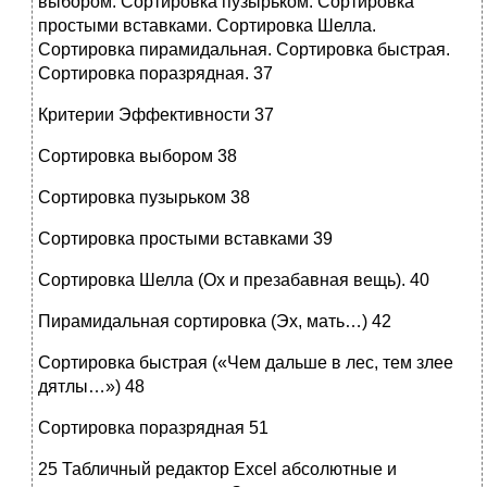
выбором. Сортировка пузырьком. Сортировка
простыми вставками. Сортировка Шелла.
Сортировка пирамидальная. Сортировка быстрая.
Сортировка поразрядная. 37
Критерии Эффективности 37
Сортировка выбором 38
Сортировка пузырьком 38
Сортировка простыми вставками 39
Сортировка Шелла (Ох и презабавная вещь). 40
Пирамидальная сортировка (Эх, мать…) 42
Сортировка быстрая («Чем дальше в лес, тем злее
дятлы…») 48
Сортировка поразрядная 51
25 Табличный редактор Excel абсолютные и