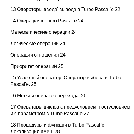
13 Операторы ввода' вывода в Turbo Pascal`е 22
14 Операции в Turbo Pascal`е 24
Математические операции 24
Логические операции 24
Операции отношения 24
Приоритет операций 25
15 Условный оператор. Оператор выбора в Turbo
Pascal'e. 25
16 Метки и оператор перехода. 26
17 Операторы циклов с предусловием, постусловием
и с параметром в Turbo Pascal`е 27
18 Процедуры и функции в Turbo Pascal`е.
Локализация имен. 28