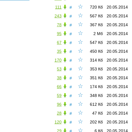
☆
111
720 Кб
20.05.2014
#
☆
243
567 Кб
20.05.2014
#
☆
78
367 Кб
20.05.2014
#
☆
95
2 Мб
20.05.2014
#
☆
67
547 Кб
20.05.2014
#
☆
35
450 Кб
20.05.2014
#
☆
170
314 Кб
20.05.2014
#
☆
53
353 Кб
20.05.2014
#
☆
38
351 Кб
20.05.2014
#
☆
66
174 Кб
20.05.2014
#
☆
59
348 Кб
20.05.2014
#
☆
96
612 Кб
20.05.2014
#
☆
28
47 Кб
20.05.2014
#
☆
120
202 Кб
20.05.2014
#
☆
29
6 Кб
20.05.2014
#