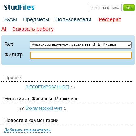
Вузы
Предметы
Пользователи
Реферат
AI
Заказать работу
Вуз
Фильтр
Прочее
☆
[НЕСОРТИРОВАННОЕ]
10
Экономика. Финансы. Маркетинг
☆
БУ
Бухгалтерский учет
1
Новости и комментарии
Добавить комментарий