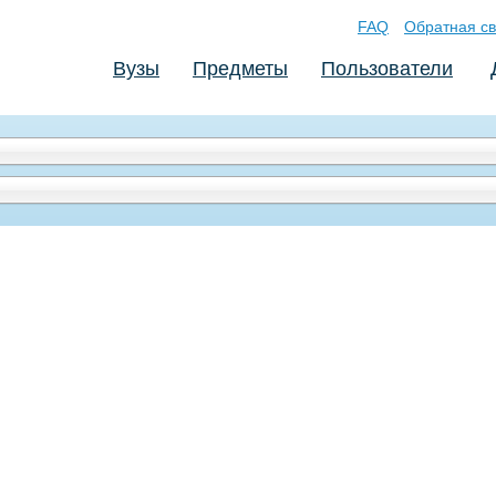
FAQ
Обратная св
Вузы
Предметы
Пользователи