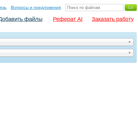
язь
Вопросы и предложения
Добавить файлы
Реферат AI
Заказать работу