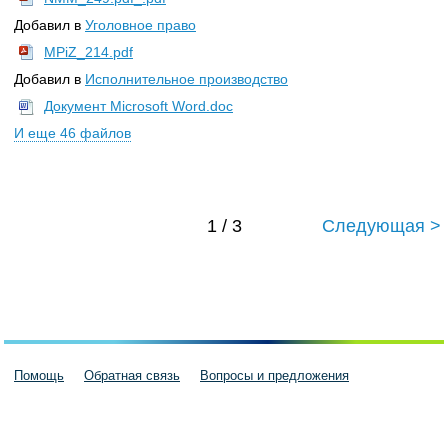
Добавил в
Уголовное право
MPiZ_214.pdf
Добавил в
Исполнительное производство
Документ Microsoft Word.doc
И еще 46 файлов
1 / 3
Следующая >
Помощь
Обратная связь
Вопросы и предложения
Пользовательское соглашение
Политика конфиденциальности