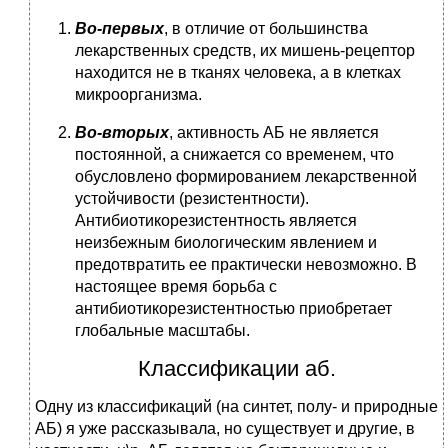
Во-первых
, в отличие от большинства
лекарственных средств, их мишень-рецептор
находится не в тканях человека, а в клетках
микроорганизма.
Во-вторых
, активность АБ не является
постоянной, а снижается со временем, что
обусловлено формированием лекарственной
устойчивости (резистентности).
Антибиотикорезистентность является
неизбежным биологическим явлением и
предотвратить ее практически невозможно. В
настоящее время борьба с
антибиотикорезистентностью приобретает
глобальные масштабы.
Классификации аб.
Одну из классификаций (на синтет, полу- и природные
АБ) я уже рассказывала, но существует и другие, в