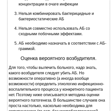
концентрации в очаге инфекции
Нельзя комбинировать бактерицидные и
бактериостатические АБ
Нельзя совместно использовать АБ со
сходными побочными эффектами.
АБ необходимо назначать в соответствии с АБ-
граммой.
Оценка вероятного возбудителя.
Для того, чтобы вылечить больного, надо знать,
какого возбудителя следует убить АБ. Но
возможности оперативно (а иногда вообще
возможности) определить этиологию инфекционно-
воспалительного процесса у конкретного пациента
нет. Поэтому ниже описывается методика оценки
вероятного патогенеза. В большинстве случаев она
проста настолько, насколько необходима для