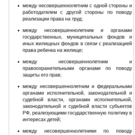
между несовершеннолетним с одной стороны и
работодателем с другой стороны по поводу
реализации права на труд;
между несовершеннолетним и органами
государственных, муниципальных фондов и
иных жилищных фондов в связи с реализацией
права ребенка на жилище;
между несовершеннолетним и
правоохранительными органами по поводу
защиты его прав;
между несовершеннолетним и федеральными
органами исполнительной, законодательной и
судебной власти, органами исполнительной,
законодательной и судебной власти субъектов
РФ, реализующими государственную политику в
интересах детей;
между несовершеннолетними по поводу