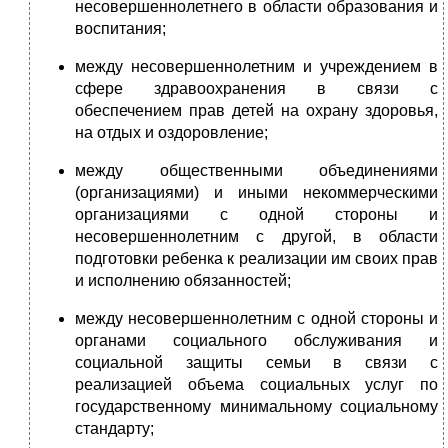
несовершеннолетнего в области образования и
воспитания;
между несовершеннолетним и учреждением в
сфере здравоохранения в связи с
обеспечением прав детей на охрану здоровья,
на отдых и оздоровление;
между общественными объединениями
(организациями) и иными некоммерческими
организациями с одной стороны и
несовершеннолетним с другой, в области
подготовки ребенка к реализации им своих прав
и исполнению обязанностей;
между несовершеннолетним с одной стороны и
органами социального обслуживания и
социальной защиты семьи в связи с
реализацией объема социальных услуг по
государственному минимальному социальному
стандарту;