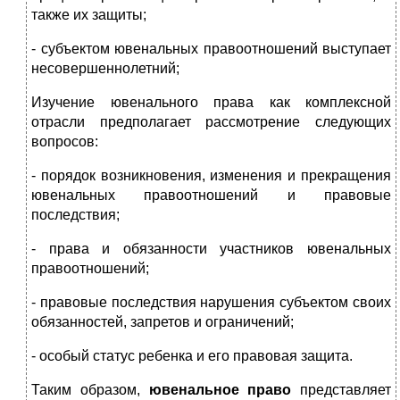
также их защиты;
- субъектом ювенальных правоотношений выступает
несовершеннолетний;
Изучение ювенального права как комплексной
отрасли предполагает рассмотрение следующих
вопросов:
- порядок возникновения, изменения и прекращения
ювенальных правоотношений и правовые
последствия;
- права и обязанности участников ювенальных
правоотношений;
- правовые последствия нарушения субъектом своих
обязанностей, запретов и ограничений;
- особый статус ребенка и его правовая защита.
Таким образом,
ювенальное право
представляет