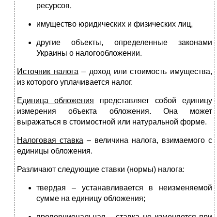
ресурсов,
имущество юридических и физических лиц,
другие объекты, определенные законами
Украины о налогообложении.
Источник налога
– доход или стоимость имущества,
из которого уплачивается налог.
Единица обложения
представляет собой единицу
измерения объекта обложения. Она может
выражаться в стоимостной или натуральной форме.
Налоговая ставка
– величина налога, взимаемого с
единицы обложения.
Различают следующие ставки (нормы) налога:
твердая – устанавливается в неизменяемой
сумме на единицу обложения;
пропорциональная – ставка не изменяется при