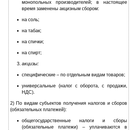
монопольных производителей; в настоящее
время заменены акцизным сбором:
на соль;
на табак;
на спички;
на спирт;
акцизы:
специфические – по отдельным видам товаров;
универсальные (налог с оборота, с продажи,
НДС).
2) По видам субъектов получения налогов и сборов
(обязательных платежей):
общегосударственные налоги и сборы
(обязательные платежи) – уплачиваются в