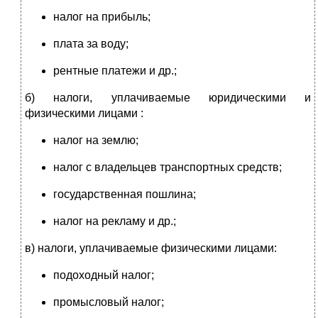
налог на прибыль;
плата за воду;
рентные платежи и др.;
б) налоги, уплачиваемые юридическими и
физическими лицами :
налог на землю;
налог с владельцев транспортных средств;
государственная пошлина;
налог на рекламу и др.;
в) налоги, уплачиваемые физическими лицами:
подоходный налог;
промысловый налог;