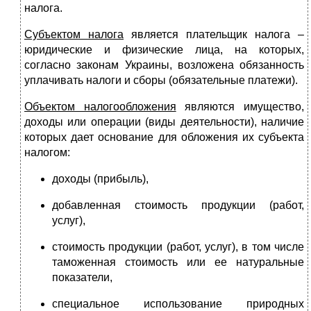
налога.
Субъектом налога
является плательщик налога –
юридические и физические лица, на которых,
согласно законам Украины, возложена обязанность
уплачивать налоги и сборы (обязательные платежи).
Объектом налогообложения
являются имущество,
доходы или операции (виды деятельности), наличие
которых дает основание для обложения их субъекта
налогом:
доходы (прибыль),
добавленная стоимость продукции (работ,
услуг),
стоимость продукции (работ, услуг), в том числе
таможенная стоимость или ее натуральные
показатели,
специальное использование природных