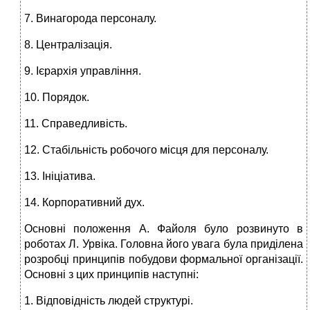
7. Винагорода персоналу.
8. Централізація.
9. Ієрархія управління.
10. Порядок.
11. Справедливість.
12. Стабільність робочого місця для персоналу.
13. Ініціатива.
14. Корпоративний дух.
Основні положення А. Файоля було розвинуто в
роботах Л. Урвіка. Головна його увага була приділена
розробці принципів побудови формальної організації.
Основні з цих принципів наступні:
1. Відповідність людей структурі.