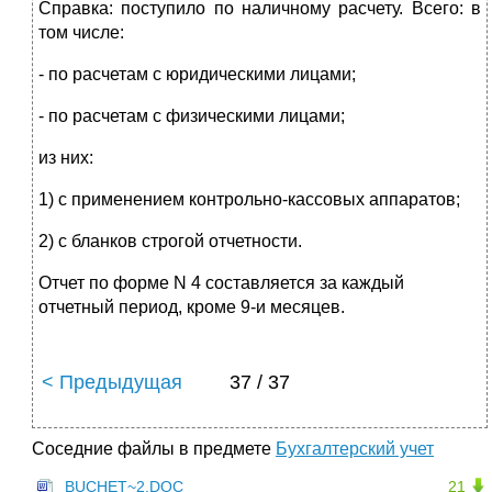
Справка: поступило по наличному расчету. Всего: в
том числе:
- по расчетам с юридическими лицами;
- по расчетам с физическими лицами;
из них:
1) с применением контрольно-кассовых аппаратов;
2) с бланков строгой отчетности.
Отчет по форме N 4 составляется за каждый
отчетный период, кроме 9-и месяцев.
< Предыдущая
37 / 37
Соседние файлы в предмете
Бухгалтерский учет
BUCHET~2.DOC
21