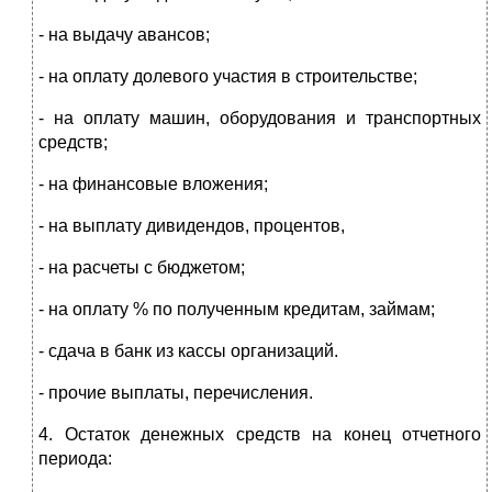
- на выдачу авансов;
- на оплату долевого участия в строительстве;
- на оплату машин, оборудования и транспортных
средств;
- на финансовые вложения;
- на выплату дивидендов, процентов,
- на расчеты с бюджетом;
- на оплату % по полученным кредитам, займам;
- сдача в банк из кассы организаций.
- прочие выплаты, перечисления.
4. Остаток денежных средств на конец отчетного
периода: