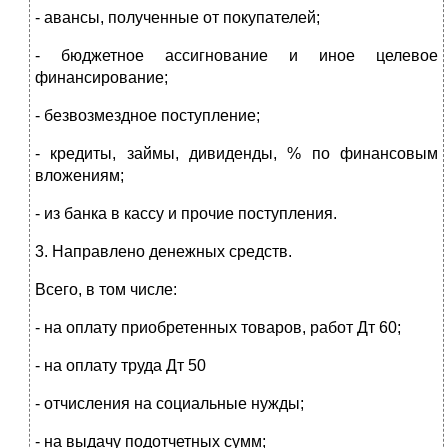
- авансы, полученные от покупателей;
- бюджетное ассигнование и иное целевое
финансирование;
- безвозмездное поступление;
- кредиты, займы, дивиденды, % по финансовым
вложениям;
- из банка в кассу и прочие поступления.
3. Направлено денежных средств.
Всего, в том числе:
- на оплату приобретенных товаров, работ Дт 60;
- на оплату труда Дт 50
- отчисления на социальные нужды;
- на выдачу подотчетных сумм;