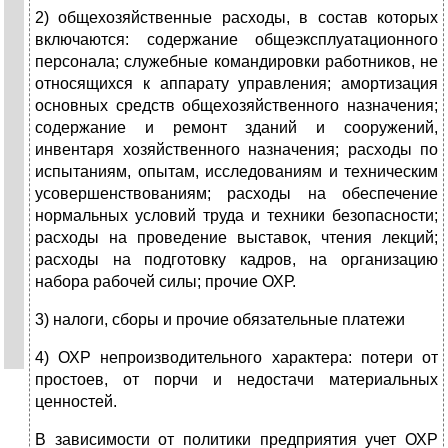
2) общехозяйственные расходы, в состав которых
включаются: содержание общеэксплуатационного
персонала; служебные командировки работников, не
относящихся к аппарату управления; амортизация
основных средств общехозяйственного назначения;
содержание и ремонт зданий и сооружений,
инвентаря хозяйственного назначения; расходы по
испытаниям, опытам, исследованиям и техническим
усовершенствованиям; расходы на обеспечение
нормальных условий труда и техники безопасности;
расходы на проведение выставок, чтения лекций;
расходы на подготовку кадров, на организацию
набора рабочей силы; прочие ОХР.
3) налоги, сборы и прочие обязательные платежи
4) ОХР непроизводительного характера: потери от
простоев, от порчи и недостачи материальных
ценностей.
В зависимости от политики предприятия учет ОХР