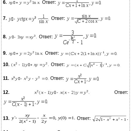
6.
Ответ:
7.
Ответ:
8.
Ответ:
9.
Ответ:
10.
Ответ:
11.
Ответ:
12.
Ответ:
13.
Ответ:
.