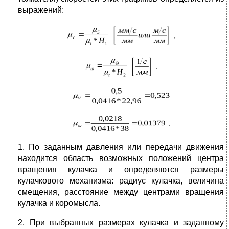
выражений:
,
.
.
1. По заданным давления или передачи движения
находится область возможных положений центра
вращения кулачка и определяются размеры
кулачкового механизма: радиус кулачка, величина
смещения, расстояние между центрами вращения
кулачка и коромысла.
2. При выбранных размерах кулачка и заданному