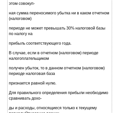
этом совокуп-
ная сумма переносимого убытка ни в каком отчетном
(налоговом)
периоде не может превышать 30% налоговой базы
по налогу на
прибыль соответствующего года.
В случае, если в отчетном (налоговом) периоде
налогоплательщиком
получен убыток, то в данном отчетном (налоговом)
периоде налоговая база
признается равной нулю.
Для правильного определения прибыли необходимо
сравнивать дохо-
ды и расходы, относящиеся только к текущему