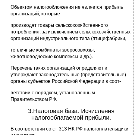
Объектом налогообложения не является прибыль
организаций, которые
производят товары сельскохозяйственного
потребления, за исключением сельскохозяйственных
организаций индустриального типа (птицефабрики,
тепличные комбинаты зверосовхозы,
животноводческие комплексы и др.).
Перечень таких организаций определяют и
утверждают законодатель-ные (представительные)
органы субъектов Российской Федерации в соот-
ветствии с порядком, установленным
Правительством РФ.
3.Налоговая база. Исчисления
налогооблагаемой прибыли.
В соответствии со ст. 313 НК РФ налогоплательщики