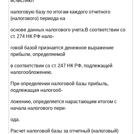
исчисляют
налоговую базу по итогам каждого отчетного
(налогового) периода на
основе данных налогового учета.В соответствии со
ст. 274 НК РФ нало-
говой базой признается денежное выражение
прибыли, определяемой
в соответствии со ст. 247 НК РФ, подлежащей
налогообложению.
При определении налоговой базы прибыль,
подлежащая налогооб-
ложению, определяется нарастающим итогом с
начала налогового пери-
ода.
Расчет налоговой базы за отчетный (налоговый)