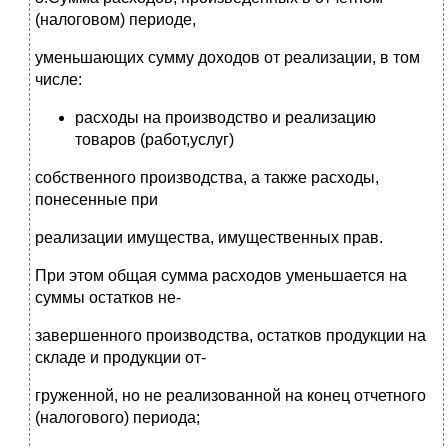
(налоговом) периоде,
уменьшающих сумму доходов от реализации, в том
числе:
расходы на производство и реализацию
товаров (работ,услуг)
собственного производства, а также расходы,
понесенные при
реализации имущества, имущественных прав.
При этом общая сумма расходов уменьшается на
суммы остатков не-
завершенного производства, остатков продукции на
складе и продукции от-
груженной, но не реализованной на конец отчетного
(налогового) периода;