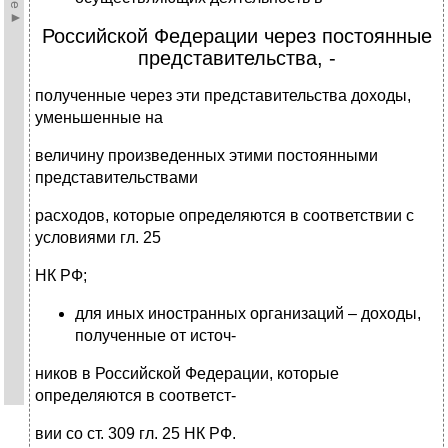
Российской Федерации через постоянные
представительства, -
полученные через эти представительства доходы,
уменьшенные на
величину произведенных этими постоянными
представительствами
расходов, которые определяются в соответствии с
условиями гл. 25
НК РФ;
для иных иностранных организаций – доходы,
полученные от источ-
ников в Российской Федерации, которые
определяются в соответст-
вии со ст. 309 гл. 25 НК РФ.