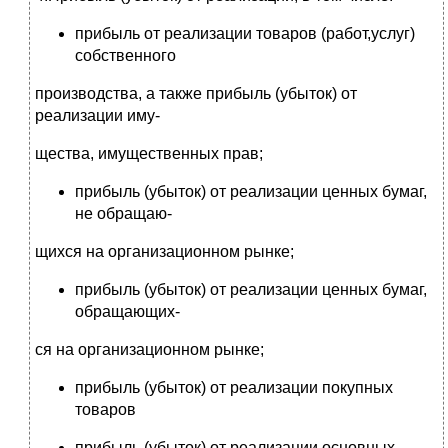
прибыль от реализации товаров (работ,услуг)
собственного
производства, а также прибыль (убыток) от
реализации иму-
щества, имущественных прав;
прибыль (убыток) от реализации ценных бумаг,
не обращаю-
щихся на организационном рынке;
прибыль (убыток) от реализации ценных бумаг,
обращающих-
ся на организационном рынке;
прибыль (убыток) от реализации покупных
товаров
прибыль (убыток) от реализации основных