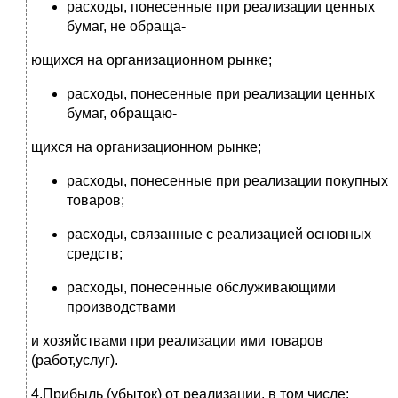
расходы, понесенные при реализации ценных
бумаг, не обраща-
ющихся на организационном рынке;
расходы, понесенные при реализации ценных
бумаг, обращаю-
щихся на организационном рынке;
расходы, понесенные при реализации покупных
товаров;
расходы, связанные с реализацией основных
средств;
расходы, понесенные обслуживающими
производствами
и хозяйствами при реализации ими товаров
(работ,услуг).
4.Прибыль (убыток) от реализации, в том числе: