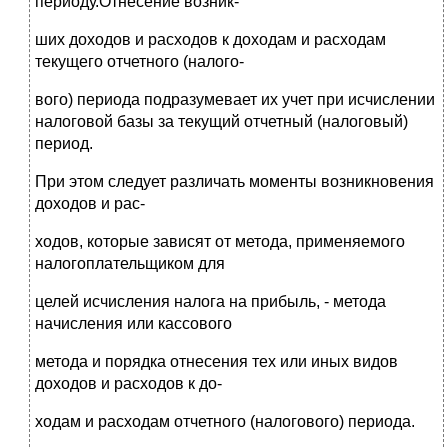
периоду.Отнесение возник-
ших доходов и расходов к доходам и расходам
текущего отчетного (налого-
вого) периода подразумевает их учет при исчислении
налоговой базы за текущий отчетный (налоговый)
период.
При этом следует различать моменты возникновения
доходов и рас-
ходов, которые зависят от метода, применяемого
налогоплательщиком для
целей исчисления налога на прибыль, - метода
начисления или кассового
метода и порядка отнесения тех или иных видов
доходов и расходов к до-
ходам и расходам отчетного (налогового) периода.