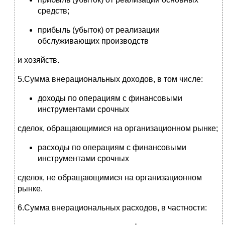
средств;
прибыль (убыток) от реализации
обслуживающих производств
и хозяйств.
5.Сумма внерациональных доходов, в том числе:
доходы по операциям с финансовыми
инструментами срочных
сделок, обращающимися на организационном рынке;
расходы по операциям с финансовыми
инструментами срочных
сделок, не обращающимися на организационном
рынке.
6.Сумма внерациональных расходов, в частности: