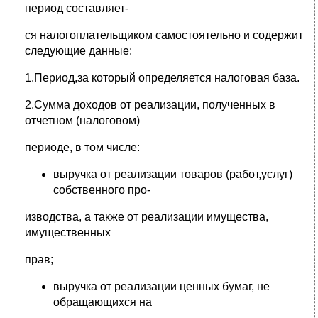
период составляет-
ся налогоплательщиком самостоятельно и содержит
следующие данные:
1.Период,за который определяется налоговая база.
2.Сумма доходов от реализации, полученных в
отчетном (налоговом)
периоде, в том числе:
выручка от реализации товаров (работ,услуг)
собственного про-
изводства, а также от реализации имущества,
имущественных
прав;
выручка от реализации ценных бумаг, не
обращающихся на