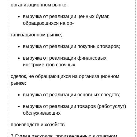
организационном рынке;
выручка от реализации ценных бумаг,
обращающихся на ор-
ганизационном рынке;
выручка от реализации покупных товаров;
выручка от реализации финансовых
инструментов срочных
сделок, не обращающихся на организационном
рынке;
выручка от реализации основных средств;
выручка от реализации товаров (работ,услуг)
обслуживающих
производств и хозяйств.
3.Сумма расходов, произведенных в отчетном