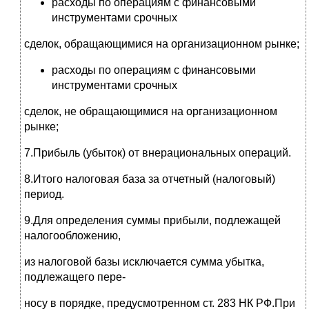
расходы по операциям с финансовыми
инструментами срочных
сделок, обращающимися на организационном рынке;
расходы по операциям с финансовыми
инструментами срочных
сделок, не обращающимися на организационном
рынке;
7.Прибыль (убыток) от внерациональных операций.
8.Итого налоговая база за отчетный (налоговый)
период.
9.Для определения суммы прибыли, подлежащей
налогообложению,
из налоговой базы исключается сумма убытка,
подлежащего пере-
носу в порядке, предусмотренном ст. 283 НК РФ.При