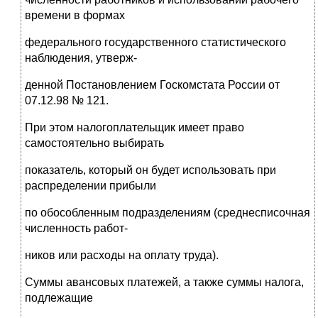
времени в формах
федерального государственного статистического
наблюдения, утверж-
денной Постановлением Госкомстата России от
07.12.98 № 121.
При этом налогоплательщик имеет право
самостоятельно выбирать
показатель, который он будет использовать при
распределении прибыли
по обособленным подразделениям (среднесписочная
численность работ-
ников или расходы на оплату труда).
Суммы авансовых платежей, а также суммы налога,
подлежащие