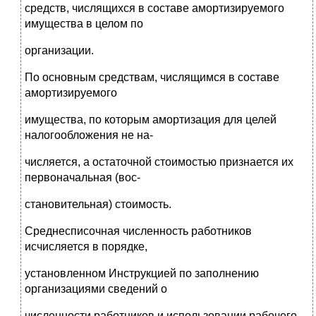
средств, числящихся в составе амортизируемого
имущества в целом по
организации.
По основным средствам, числящимся в составе
амортизируемого
имущества, по которым амортизация для целей
налогообложения не на-
числяется, а остаточной стоимостью признается их
первоначальная (вос-
становительная) стоимость.
Среднесписочная численность работников
исчисляется в порядке,
установленном Инструкцией по заполнению
организациями сведений о
численности работников и использовании рабочего