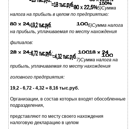
5)Сумма
налога на прибыль в целом по предприятию:
6)Сумма налога
на прибыль, уплачиваемая по месту нахождения
филиалов:
7)Сумма налога на
прибыль, уплачиваемая по месту нахождения
головного предприятия:
19,2 - 6,72 - 4,32 = 8,16 тыс.руб.
Организации, в состав которых входят обособленные
подразделения,
представляют по месту своего нахождения
налоговую декларацию в целом