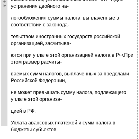
устранения двойного на-
логообложения суммы налога, выплаченные в
соответствии с законода-
тельством иностранных государств российской
организацией, засчитыва-
ются при уплате этой организацией налога в РФ.При
этом размер расчиты-
ваемых сумм налогов, выплаченных за пределами
Российской Федерации,
не может превышать сумму налога, подлежащего
уплате этой организа-
цией в РФ.
Уплата авансовых платежей и сумм налога в
бюджеты субъектов