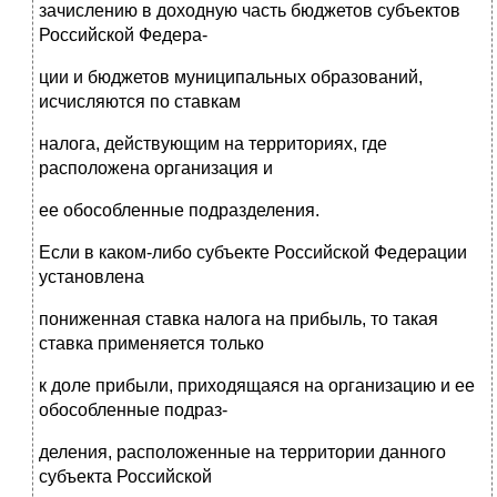
зачислению в доходную часть бюджетов субъектов
Российской Федера-
ции и бюджетов муниципальных образований,
исчисляются по ставкам
налога, действующим на территориях, где
расположена организация и
ее обособленные подразделения.
Если в каком-либо субъекте Российской Федерации
установлена
пониженная ставка налога на прибыль, то такая
ставка применяется только
к доле прибыли, приходящаяся на организацию и ее
обособленные подраз-
деления, расположенные на территории данного
субъекта Российской