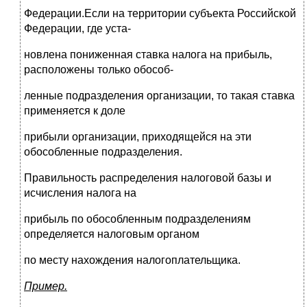
Федерации.Если на территории субъекта Российской
Федерации, где уста-
новлена пониженная ставка налога на прибыль,
расположены только обособ-
ленные подразделения организации, то такая ставка
применяется к доле
прибыли организации, приходящейся на эти
обособленные подразделения.
Правильность распределения налоговой базы и
исчисления налога на
прибыль по обособленным подразделениям
определяется налоговым органом
по месту нахождения налогоплательщика.
Пример.