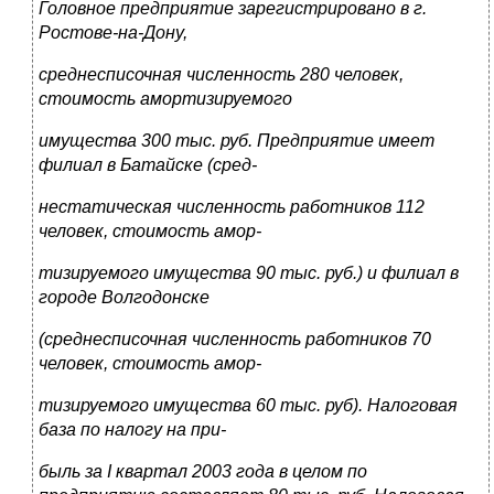
Головное предприятие зарегистрировано в г.
Ростове-на-Дону,
среднесписочная численность 280 человек,
стоимость амортизируемого
имущества 300 тыс. руб. Предприятие имеет
филиал в Батайске (сред-
нестатическая численность работников 112
человек, стоимость амор-
тизируемого имущества 90 тыс. руб.) и филиал в
городе Волгодонске
(среднесписочная численность работников 70
человек, стоимость амор-
тизируемого имущества 60 тыс. руб). Налоговая
база по налогу на при-
быль за
I
квартал 2003 года в целом по