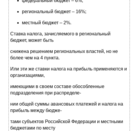
федеральный бюджет – 6%;
региональный бюджет – 16%;
местный бюджет – 2%.
Ставка налога, зачисляемого в региональный
бюджет, может быть
снижена решением региональных властей, но не
более чем на 4 пункта.
Или эти же ставки налога на прибыль применяются и
организациями,
имеющими в своем составе обособленные
подразделения при распределе-
нии общей суммы авансовых платежей и налога на
прибыль между бюдже-
тами субъектов Российской Федерации и местными
бюджетами по месту