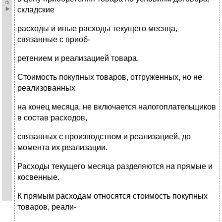
складские
расходы и иные расходы текущего месяца,
связанные с приоб-
ретением и реализацией товара.
Стоимость покупных товаров, отгруженных, но не
реализованных
на конец месяца, не включается налогоплательщиков
в состав расходов,
связанных с производством и реализацией, до
момента их реализации.
Расходы текущего месяца разделяются на прямые и
косвенные.
К прямым расходам относятся стоимость покупных
товаров, реали-