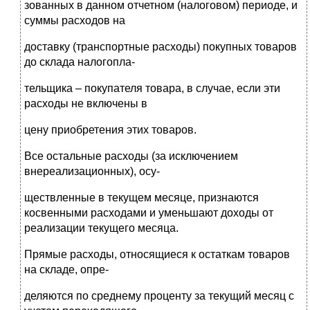
зованных в данном отчетном (налоговом) периоде, и
суммы расходов на
доставку (транспортные расходы) покупных товаров
до склада налогопла-
тельщика – покупателя товара, в случае, если эти
расходы не включены в
цену приобретения этих товаров.
Все остальные расходы (за исключением
внереализационных), осу-
ществленные в текущем месяце, признаются
косвенными расходами и уменьшают доходы от
реализации текущего месяца.
Прямые расходы, относящиеся к остаткам товаров
на складе, опре-
деляются по среднему проценту за текущий месяц с