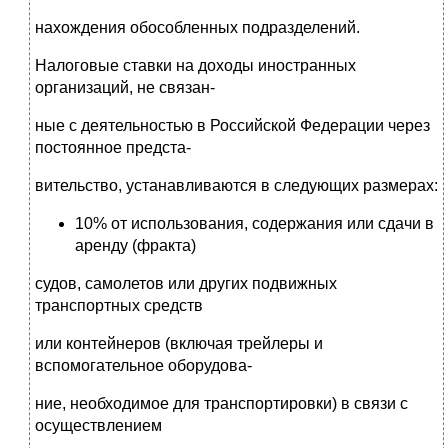
нахождения обособленных подразделений.
Налоговые ставки на доходы иностранных
организаций, не связан-
ные с деятельностью в Российской Федерации через
постоянное предста-
вительство, устанавливаются в следующих размерах:
10% от использования, содержания или сдачи в
аренду (фракта)
судов, самолетов или других подвижных
транспортных средств
или контейнеров (включая трейлеры и
вспомогательное оборудова-
ние, необходимое для транспортировки) в связи с
осуществлением