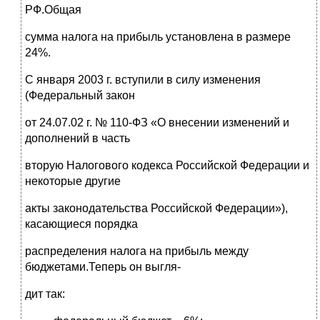
РФ.Общая
сумма налога на прибыль установлена в размере
24%.
С января 2003 г. вступили в силу изменения
(Федеральный закон
от 24.07.02 г. № 110-ФЗ «О внесении изменений и
дополнений в часть
вторую Налогового кодекса Российской Федерации и
некоторые другие
акты законодательства Российской Федерации»),
касающиеся порядка
распределения налога на прибыль между
бюджетами.Теперь он выгля-
дит так: