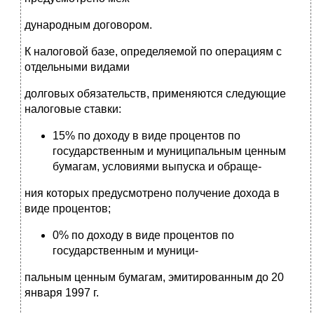
дународным договором.
К налоговой базе, определяемой по операциям с
отдельными видами
долговых обязательств, применяются следующие
налоговые ставки:
15% по доходу в виде процентов по
государственным и муниципальным ценным
бумагам, условиями выпуска и обраще-
ния которых предусмотрено получение дохода в
виде процентов;
0% по доходу в виде процентов по
государственным и муници-
пальным ценным бумагам, эмитированным до 20
января 1997 г.