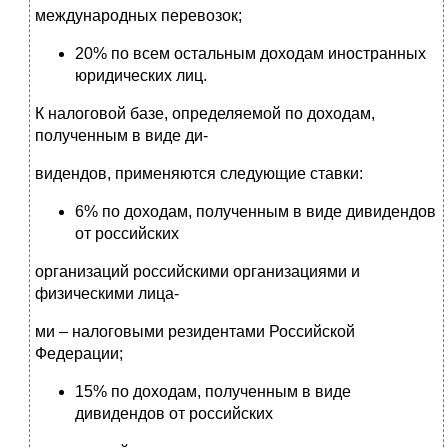
международных перевозок;
20% по всем остальным доходам иностранных
юридических лиц.
К налоговой базе, определяемой по доходам,
полученным в виде ди-
видендов, применяются следующие ставки:
6% по доходам, полученным в виде дивидендов
от российских
организаций российскими организациями и
физическими лица-
ми – налоговыми резидентами Российской
Федерации;
15% по доходам, полученным в виде
дивидендов от российских