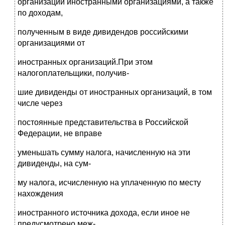
организаций иностранными организациями, а также
по доходам,
полученным в виде дивидендов российскими
организациями от
иностранных организаций.При этом
налогоплательщики, получив-
шие дивиденды от иностранных организаций, в том
числе через
постоянные представительства в Российской
Федерации, не вправе
уменьшать сумму налога, начисленную на эти
дивиденды, на сум-
му налога, исчисленную на уплаченную по месту
нахождения
иностранного источника дохода, если иное не
предусмотрено меж-