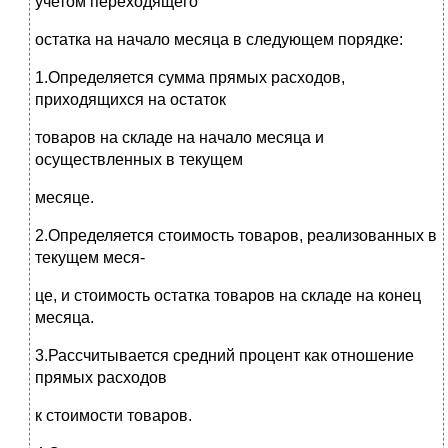
учетом переходящего
остатка на начало месяца в следующем порядке:
1.Определяется сумма прямых расходов,
приходящихся на остаток
товаров на складе на начало месяца и
осуществленных в текущем
месяце.
2.Определяется стоимость товаров, реализованных в
текущем меся-
це, и стоимость остатка товаров на складе на конец
месяца.
3.Рассчитывается средний процент как отношение
прямых расходов
к стоимости товаров.