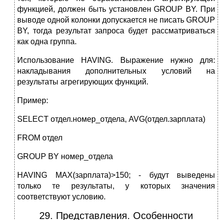
функцией, должен быть установлен GROUP BY. При
выводе одной колонки допускается не писать GROUP
BY, тогда результат запроса будет рассматриваться
как одна группа.
Использование HAVING. Выражение нужно для:
накладывания дополнительных условий на
результаты агрегирующих функций.
Пример:
SELECT отдел.номер_отдела, AVG(отдел.зарплата)
FROM отдел
GROUP BY номер_отдела
HAVING MAX(зарплата)>150; - будут выведены
только те результаты, у которых значения
соответствуют условию.
29. Представления. Особенности