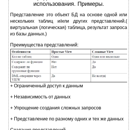
использования. Примеры.
Представление это объект БД на основе одной или
нескольких таблиц и/или других представлений.(
виртуальная (логическая) таблица, результат запроса
из базы данных.)
Преимущества представлений:
+ Ограниченный доступ к данным
+ Независимость от данных
+ Упрощение создания сложных запросов
+ Представление по разному одних и тех же данных
Создание представлений