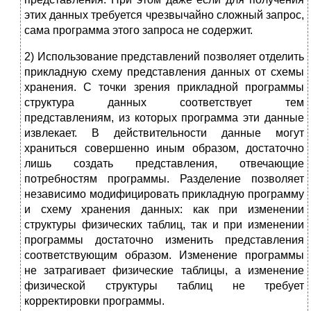
этих данных требуется чрезвычайно сложный запрос,
сама программа этого запроса не содержит.
2) Использование представлений позволяет отделить
прикладную схему представления данных от схемы
хранения. С точки зрения прикладной программы
структура данных соответствует тем
представлениям, из которых программа эти данные
извлекает. В действительности данные могут
храниться совершенно иным образом, достаточно
лишь создать представления, отвечающие
потребностям программы. Разделение позволяет
независимо модифицировать прикладную программу
и схему хранения данных: как при изменении
структуры физических таблиц, так и при изменении
программы достаточно изменить представления
соответствующим образом. Изменение программы
не затрагивает физические таблицы, а изменение
физической структуры таблиц не требует
корректировки программы.