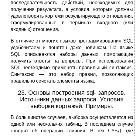
последовательность действий, необходимых для
получения результата, а условия, которым должны
удовлетворять кортежи результирующего отношения,
сформулированные в терминах входного (или
входных) отношения.
В отличие от многих языков программирования SQL
удобочитаем и понятен даже новичкам. На языке
SQL описываются наборы данных, помогающие
получить ответы на вопросы. При использовании
SQL необходимо применять правильный синтаксис.
Синтаксис — это набор правил, позволяющих
правильно сочетать элементы языка.
23. Основы построения sql- запросов.
Источники данных запроса. Условия
выборки кортежей. Примеры.
В большинстве случаев, выборка осуществляется из
одной или нескольких таблиц. В последнем случае
говорят об операции слияния. В тех СУБД, где