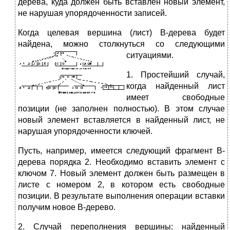
дерева, куда должен быть вставлен новый элемент,
не нарушая упорядоченности записей.
Когда целевая вершина (лист) В-дерева будет
найдена, можно столкнуться со следующими
ситуациями.
1. Простейший случай,
когда найденный лист
имеет свободные
позиции (не заполнен полностью). В этом случае
новый элемент вставляется в найденный лист, не
нарушая упорядоченности ключей.
Пусть, например, имеется следующий фрагмент В-
дерева порядка 2. Необходимо вставить элемент с
ключом 7. Новый элемент должен быть размещен в
листе с номером 2, в котором есть свободные
позиции. В результате выполнения операции вставки
получим новое В-дерево.
2. Случай переполнения вершины: найденный