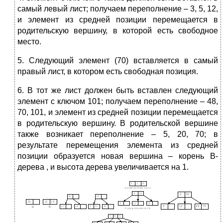
самый левый лист; получаем переполнение – 3, 5, 12,
и элемент из средней позиции перемещается в
родительскую вершину, в которой есть свободное
место.
5. Следующий элемент (70) вставляется в самый
правый лист, в котором есть свободная позиция.
6. В тот же лист должен быть вставлен следующий
элемент с ключом 101; получаем переполнение – 48,
70, 101, и элемент из средней позиции перемещается
в родительскую вершину. В родительской вершине
также возникает переполнение – 5, 20, 70; в
результате перемещения элемента из средней
позиции образуется новая вершина – корень В-
дерева , и высота дерева увеличивается на 1.