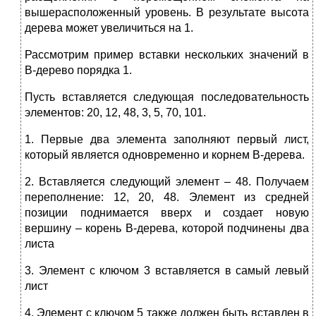
вышерасположенный уровень. В результате высота
дерева может увеличиться на 1.
Рассмотрим пример вставки нескольких значений в
В-дерево порядка 1.
Пусть вставляется следующая последовательность
элементов: 20, 12, 48, 3, 5, 70, 101.
1. Первые два элемента заполняют первый лист,
который является одновременно и корнем В-дерева.
2. Вставляется следующий элемент – 48. Получаем
переполнение: 12, 20, 48. Элемент из средней
позиции поднимается вверх и создает новую
вершину – корень В-дерева, которой подчинены два
листа
3. Элемент с ключом 3 вставляется в самый левый
лист
4. Элемент с ключом 5 также должен быть вставлен в