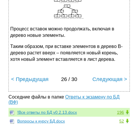
Процесс вставок можно продолжать, включая в
дерево новые элементы.
Таким образом, при вставке элементов в дерево В-
дерево растет вверх – появляется новый корень,
хотя новый элемент вставляется в лист дерева.
< Предыдущая
26 / 30
Следующая >
Соседние файлы в папке
Ответы к экзамену по БД
(ВФ)
!Все ответы по БД v0.2.13.docx
196
Вопросы к курсу БД.docx
52