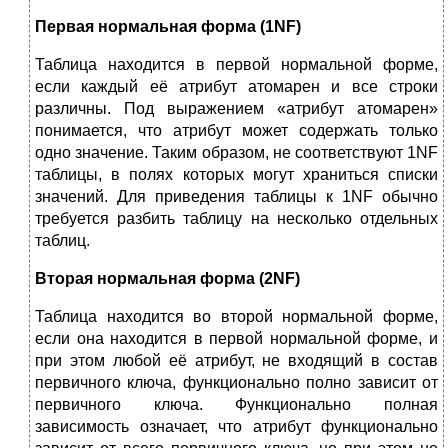
Первая нормальная форма (1NF)
Таблица находится в первой нормальной форме,
если каждый её атрибут атомарен и все строки
различны. Под выражением «атрибут атомарен»
понимается, что атрибут может содержать только
одно значение. Таким образом, не соответствуют 1NF
таблицы, в полях которых могут храниться списки
значений. Для приведения таблицы к 1NF обычно
требуется разбить таблицу на несколько отдельных
таблиц.
Вторая нормальная форма (2NF)
Таблица находится во второй нормальной форме,
если она находится в первой нормальной форме, и
при этом любой её атрибут, не входящий в состав
первичного ключа, функционально полно зависит от
первичного ключа. Функционально полная
зависимость означает, что атрибут функционально