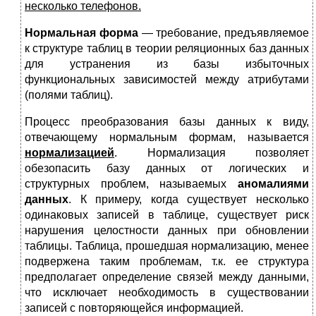
несколько телефонов.
Нормальная форма
— требование, предъявляемое
к структуре таблиц в теории реляционных баз данных
для устранения из базы избыточных
функциональных зависимостей между атрибутами
(полями таблиц).
Процесс преобразования базы данных к виду,
отвечающему нормальным формам, называется
нормализацией
. Нормализация позволяет
обезопасить базу данных от логических и
структурных проблем, называемых
аномалиями
данных
. К примеру, когда существует несколько
одинаковых записей в таблице, существует риск
нарушения целостности данных при обновлении
таблицы. Таблица, прошедшая нормализацию, менее
подвержена таким проблемам, т.к. ее структура
предполагает определение связей между данными,
что исключает необходимость в существовании
записей с повторяющейся информацией.