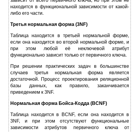
зависит от всего первичного ключа, но при этом не
находится в функциональной зависимости от какой-
либо его части.
Третья нормальная форма (3NF)
Таблица находится в третьей нормальной форме,
если она находится во второй нормальной форме, и
при этом любой её неключевой атрибут
функционально зависит только от первичного ключа.
При решении практических задач в большинстве
случаев третья нормальная форма является
достаточной. Процесс проектирования реляционной
базы данных, как правило, заканчивается
приведением к 3NF.
Нормальная форма Бойса-Кодда (BCNF)
Таблица находится в BCNF, если она находится в
3NF, и при этом отсутствуют функциональные
зависимости атрибутов первичного ключа от