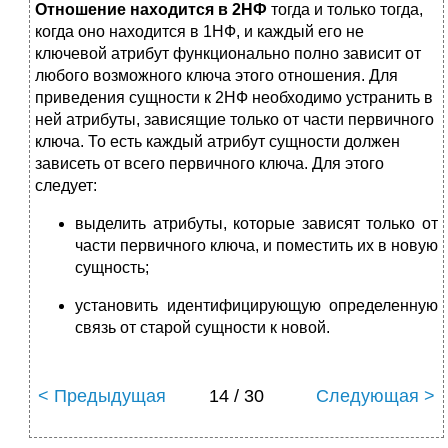
Отношение находится в 2НФ
тогда и только тогда,
когда оно находится в 1НФ, и каждый его не
ключевой атрибут функционально полно зависит от
любого возможного ключа этого отношения. Для
приведения сущности к 2НФ необходимо устранить в
ней атрибуты, зависящие только от части первичного
ключа. То есть каждый атрибут сущности должен
зависеть от всего первичного ключа. Для этого
следует:
выделить атрибуты, которые зависят только от
части первичного ключа, и поместить их в новую
сущность;
установить идентифицирующую определенную
связь от старой сущности к новой.
< Предыдущая
14 / 30
Следующая >