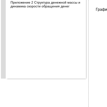
Приложение 2 Структура денежной массы и
динамика скорости обращения денег
Графи