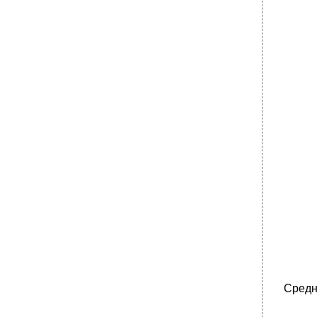
Средн