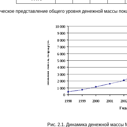
ческое представление общего уровня денежной массы показ
Рис. 2.1. Динамика денежной массы М2