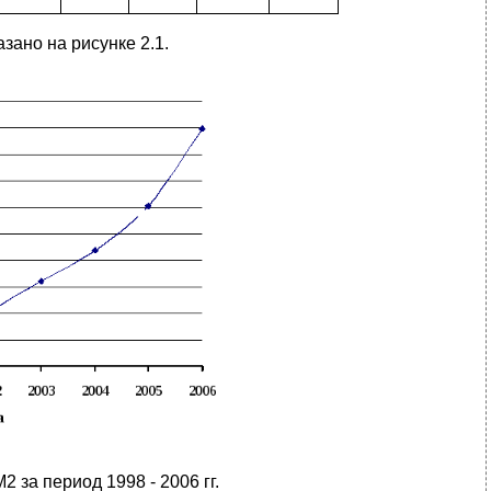
ано на рисунке 2.1.
 за период 1998 - 2006 гг.