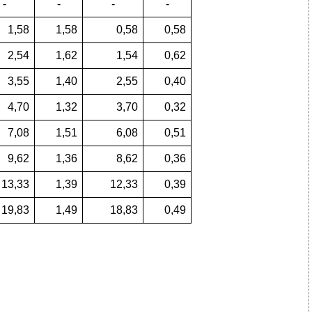
-
-
-
-
1,58
1,58
0,58
0,58
2,54
1,62
1,54
0,62
3,55
1,40
2,55
0,40
4,70
1,32
3,70
0,32
7,08
1,51
6,08
0,51
9,62
1,36
8,62
0,36
13,33
1,39
12,33
0,39
19,83
1,49
18,83
0,49