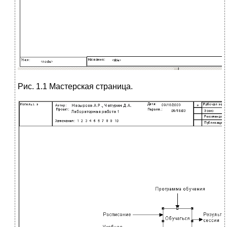
Рис. 1.1 Мастерская страница.