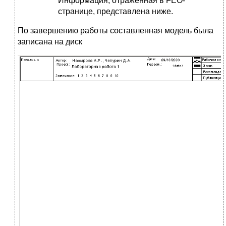
Информация, отраженная в FEO-
странице, представлена ниже.
По завершению работы составленная модель была
записана на диск