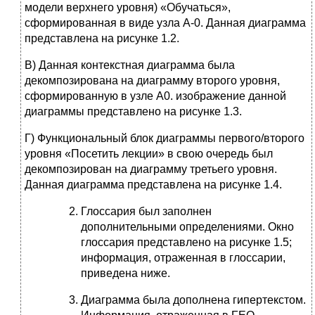
модели верхнего уровня) «Обучаться»,
сформированная в виде узла А-0. Данная диаграмма
представлена на рисунке 1.2.
В) Данная контекстная диаграмма была
декомпозирована на диаграмму второго уровня,
сформированную в узле А0. изображение данной
диаграммы представлено на рисунке 1.3.
Г) Функциональный блок диаграммы первого/второго
уровня «Посетить лекции» в свою очередь был
декомпозирован на диаграмму третьего уровня.
Данная диаграмма представлена на рисунке 1.4.
Глоссария был заполнен
дополнительными определениями. Окно
глоссария представлено на рисунке 1.5;
информация, отраженная в глоссарии,
приведена ниже.
Диаграмма была дополнена гипертекстом.