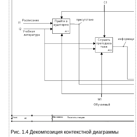
Рис. 1.4 Декомпозиция контекстной диаграммы