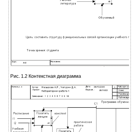
Рис. 1.2 Контекстная диаграмма