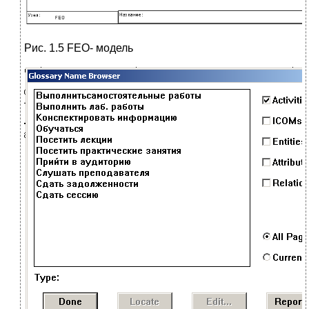
Рис. 1.5 FEO- модель