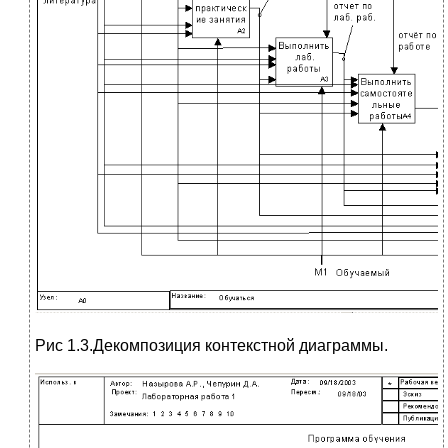
Рис 1.3.Декомпозиция контекстной диаграммы.