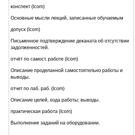
конспект (Icom)
Основные мысли лекций, записанные обучаемым
допуск (Icom)
Письменное подтверждение деканата об отсутствии
задолженностей.
отчёт по самост. работе (Icom)
Описание проделанной самостоятельно работы и
выводы.
отчет по лаб. раб. (Icom)
Описание целей, хода работы; выводы.
практическая работа (Icom)
Выполнение заданий на оборудовании.