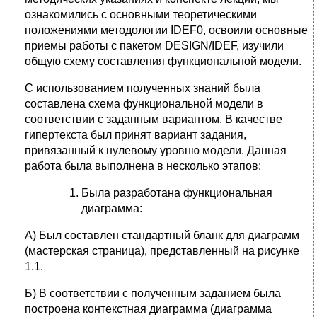
ознакомились с основными теоретическими
положениями методологии IDEF0, освоили основные
приемы работы с пакетом DESIGN/IDEF, изучили
общую схему составления функциональной модели.
С использованием полученных знаний была
составлена схема функциональной модели в
соответствии с заданным вариантом. В качестве
гипертекста был принят вариант задания,
привязанный к нулевому уровню модели. Данная
работа была выполнена в несколько этапов:
Была разработана функциональная
диаграмма:
А) Был составлен стандартный бланк для диаграмм
(мастерская страница), представленный на рисунке
1.1.
Б) В соответствии с полученным заданием была
построена контекстная диаграмма (диаграмма