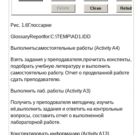
Рис. 1.6Глоссарии
GlossaryReportfor:C:\TEMP\AD1.IDD
Выполнитьсамостоятельные работы (Activity A4)
Взять задания у преподавателя,прочитать конспекты,
подобрать учебную литературу и выполнить
самостоятельно работу. Отчет о проделанной работе
сдать преподавателю.
Выполнить лаб. работы (Activity A3)
Получить у преподователя методичку, изучить
её,выполнить задания и ответить на контрольные
вопросы, составить отчет о выполненной
лабораторной работе.
Конспектировать информацию (Activity A13)