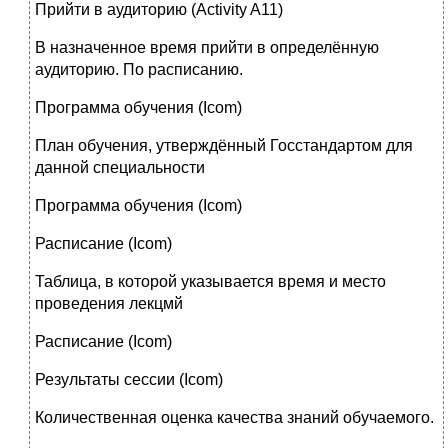
Прийти в аудиторию (Activity A11)
В назначенное время прийти в определённую
аудиторию. По расписанию.
Программа обучения (Icom)
План обучения, утверждённый Госстандартом для
данной специальности
Программа обучения (Icom)
Расписание (Icom)
Таблица, в которой указывается время и место
проведения лекцмй
Расписание (Icom)
Результаты сессии (Icom)
Количественная оценка качества знаний обучаемого.