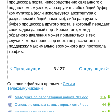
процессора порта, непосредственно связанного с
подавляемым узлом, а разгрузить либо общий буфер
коммутатора (если используется архитектура с
разделяемой общей памятью), либо разгрузить
буфер процессора другого порта, в который передает
свои кадры данный порт. Кроме того, метод
обратного давления может применяться в тех
случаях, когда процессор порта не рассчитан на
поддержку максимально возможного для протокола
трафика.
< Предыдущая
3 / 27
Следующая >
Соседние файлы в предмете
Сети и
Телекоммуникации
Методичка по лабораторной работе №1.doc
116
Основы локальных компьютерных сетей.doc
44