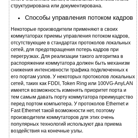
структурирована или документирована.
Способы управления потоком кадров
Некоторые производители применяют в своих
коммутаторах приемы управления потоком кадров,
отсутствующие в стандартах протоколов локальных
сетей, для предотвращения потерь кадров при
перегрузках. Для реализации такого алгоритма в
распоряжении коммутатора должен быть механизм
снижения интенсивности трафика подключенных к
его портам узлов. У некоторых протоколов локальных
сетей, таких как FDDI, Token Ring или 100VG-AnyLAN
имеется возможность изменять приоритет порта и
тем самым давать порту коммутатора преимущество
перед портом компьютера. У протоколов Ethernet и
Fast Ethernet такой возможности нет, поэтому
производители коммутаторов для этих очень
популярных технологий используют два приема
воздействия на конечные узлы.