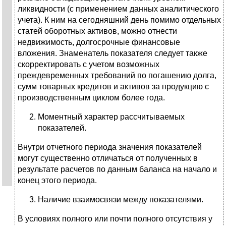
ликвидности (с применением данных аналитического
учета). К ним на сегодняшний день помимо отдельных
статей оборотных активов, можно отнести
недвижимость, долгосрочные финансовые
вложения. Знаменатель показателя следует также
скорректировать с учетом возможных
преждевременных требований по погашению долга,
сумм товарных кредитов и активов за продукцию с
производственным циклом более года.
Моментный характер рассчитываемых
показателей.
Внутри отчетного периода значения показателей
могут существенно отличаться от полученных в
результате расчетов по данным баланса на начало и
конец этого периода.
Наличие взаимосвязи между показателями.
В условиях полного или почти полного отсутствия у