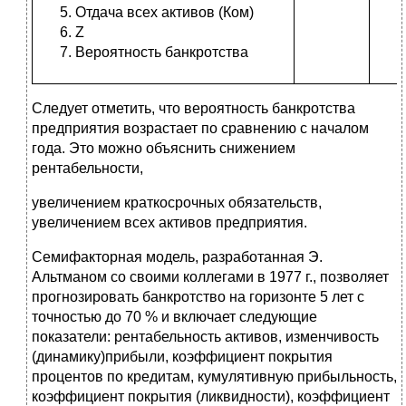
Отдача всех активов (Ком)
Z
Вероятность банкротства
Следует отметить, что вероятность банкротства
предприятия возрастает по сравнению с началом
года. Это можно объяснить снижением
рентабельности,
увеличением краткосрочных обязательств,
увеличением всех активов предприятия.
Семифакторная модель, разработанная Э.
Альтманом со своими коллегами в 1977 г., позволяет
прогнозировать банкротство на горизонте 5 лет с
точностью до 70 % и включает следующие
показатели: рентабельность активов, изменчивость
(динамику)прибыли, коэффициент покрытия
процентов по кредитам, кумулятивную прибыльность,
коэффициент покрытия (ликвидности), коэффициент