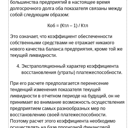
большинства предприятий в настоящее время
долгосрочного долга оба показателя связаны между
собой следующим образом:
Коб = (Ктл – 1) / Ктл
Это означает, что коэффициент обеспеченности
собственными средствами не отражает никакого
нового качества баланса предприятия, кроме той же
текущей ликвидности.
Экстраполяционный характер коэффициента
восстановления (утраты) платежеспособности.
При его расчете предполагается перенесение
тенденций изменения показателя текущей
ликвидности в отчетном периоде на будущий, он не
принимает во внимание возможность осуществления
предприятием самых разнообразных мер по
восстановлению своей платежеспособности.
Поэтому расчет этого коэффициента необходимо
осуществлять на базе прогнозной финансовой