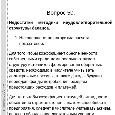
Вопрос 50.
Недостатки методики неудовлетворительной
структуры баланса.
Несовершенство алгоритма расчета
показателей.
Для того чтобы коэффициент обеспеченности
собственными средствами реально отражал
структуру источников формирования оборотных
средств, необходимо в числителе учитывать
долгосрочные пассивы, а также доходы будущих
периодов, фонды потребления, резервы
►Содержание►
предстоящих расходов и платежей.
Для того чтобы коэффициент текущей ликвидности
объективно отражал степень платежеспособности
предприятия, следует в числителе учитывать активы,
реально обладающие достаточным уровнем