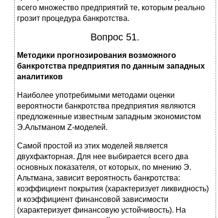
всего множество предприятий те, которым реально
грозит процедура банкротства.
Вопрос 51.
Методики прогнозирования возможного
банкротства предприятия по данным западных
аналитиков
Наиболее употребимыми методами оценки
вероятности банкротства предприятия являются
предложенные известным западным экономистом
Э.Альтманом Z-моделей.
Самой простой из этих моделей является
двухфакторная. Для нее выбирается всего два
основных показателя, от которых, по мнению Э.
Альтмана, зависит вероятность банкротства:
коэффициент покрытия (характеризует ликвидность)
и коэффициент финансовой зависимости
(характеризует финансовую устойчивость). На