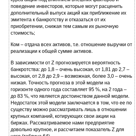
поведение инвесторов, которые могут расценить
дополнительный выпуск акций как приближение их
эмитента к банкротству и отказаться от их
приобретении, снижая тем самым их рыночную
стоимость;
Ком – отдача всех активов, т.е. отношение выручки от
реализации к общей сумме активов.
В зависимости от Z прогнозируется вероятность
банкротства: до 1,8 – очень высокая, от 1,81 до 2,7 –
высокая, от 2,8 до 2,9 – возможная, более 3,0 – очень
низкая. Точность прогноза в этой модели на
горизонте одного года составляет 95 %, на 2 года –
до 83 %, что является достоинством данной модели.
Недостаток этой модели заключается в том, что ее по
существу можно рассматривать лишь в отношении
крупных компаний, котирующих свои акции на
биржах. Рассматриваемое нами предприятие
довольно крупное, и рассчитаем показатель Z для