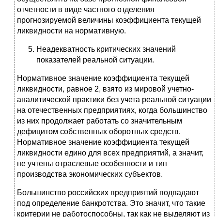
отчетности в виде частного отделения
прогнозируемой величины коэффициента текущей
ликвидности на нормативную.
Неадекватность критических значений
показателей реальной ситуации.
Нормативное значение коэффициента текущей
ликвидности, равное 2, взято из мировой учетно-
аналитической практики без учета реальной ситуации
на отечественных предприятиях, когда большинство
из них продолжает работать со значительным
дефицитом собственных оборотных средств.
Нормативное значение коэффициента текущей
ликвидности едино для всех предприятий, а значит,
не учтены отраслевые особенности и тип
производства экономических субъектов.
Большинство российских предприятий подпадают
под определение банкротства. Это значит, что такие
критерии не работоспособны, так как не выделяют из