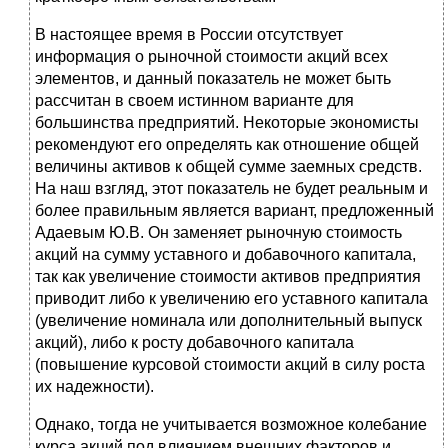
В настоящее время в России отсутствует
информация о рыночной стоимости акций всех
элементов, и данный показатель не может быть
рассчитан в своем истинном варианте для
большинства предприятий. Некоторые экономисты
рекомендуют его определять как отношение общей
величины активов к общей сумме заемных средств.
На наш взгляд, этот показатель не будет реальным и
более правильным является вариант, предложенный
Адаевым Ю.В. Он заменяет рыночную стоимость
акций на сумму уставного и добавочного капитала,
так как увеличение стоимости активов предприятия
приводит либо к увеличению его уставного капитала
(увеличение номинала или дополнительный выпуск
акций), либо к росту добавочного капитала
(повышение курсовой стоимости акций в силу роста
их надежности).
Однако, тогда не учитывается возможное колебание
курса акций под влиянием внешних факторов и