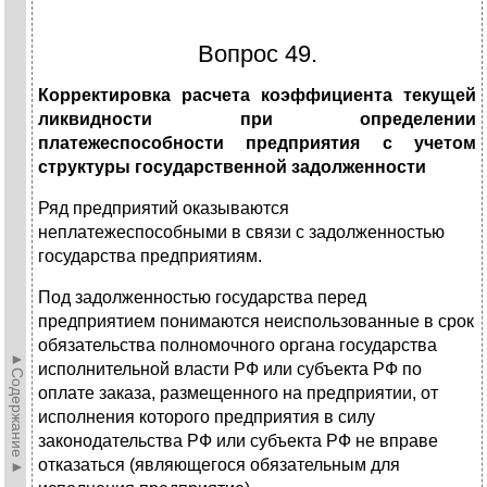
Вопрос 49.
Корректировка расчета коэффициента текущей
ликвидности при определении
платежеспособности предприятия с учетом
структуры государственной задолженности
Ряд предприятий оказываются
неплатежеспособными в связи с задолженностью
государства предприятиям.
Под задолженностью государства перед
предприятием понимаются неиспользованные в срок
обязательства полномочного органа государства
►Содержание►
исполнительной власти РФ или субъекта РФ по
оплате заказа, размещенного на предприятии, от
исполнения которого предприятия в силу
законодательства РФ или субъекта РФ не вправе
отказаться (являющегося обязательным для