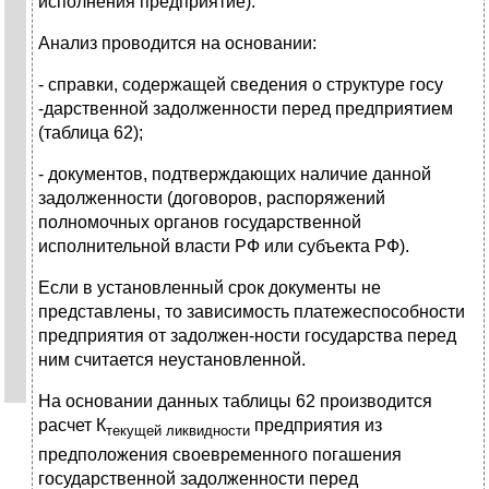
исполнения предприятие).
Анализ проводится на основании:
- справки, содержащей сведения о структуре госу
-дарственной задолженности перед предприятием
(таблица 62);
- документов, подтверждающих наличие данной
задолженности (договоров, распоряжений
полномочных органов государственной
исполнительной власти РФ или субъекта РФ).
Если в установленный срок документы не
представлены, то зависимость платежеспособности
предприятия от задолжен-ности государства перед
ним считается неустановленной.
На основании данных таблицы 62 производится
расчет К
предприятия из
текущей ликвидности
предположения своевременного погашения
государственной задолженности перед