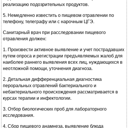
реализацию подозрительных продуктов.
5. Немедленно известить о пищевом отравлении по
телефону, телеграфу или с нарочным ЦГЭ.
Санитарный врач при расследовании пищевого
отравления должен:
1. Произвести активное выявление и учет пострадавших
путем опроса и регистрации предъявляемых жалоб для
наиболее раннего выявления всех лиц, нуждающихся в
неотложной помощи, уточнения диагноза.
2. Детальная дифференциальная диагностика
пероральных отравлений бактериального и
небактериального происхождения рассматривается в
курсах терапии и инфектологии.
3. Отбор биологических проб для лабораторного
исследования.
4. Сбор пищевого анамнеза, выявление блюда