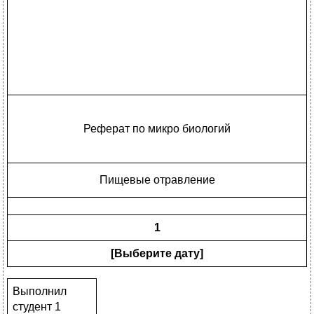
Реферат по микро биологий
Пищевые отравление
1
[Выберите дату]
Выполнил
студент 1