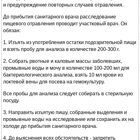
и предупреждение повторных случаев отравления.
До прибытия санитарного врача расследование
пищевого отравления проводит участковый врач. Он
обязан:
1. Изъять из употребления остатки подозрительной пищи
и взять пробу для анализа в количестве 200-300 г.
2. Собрать рвотные и каловые массы заболевших,
промывные воды и мочу в количестве 100-200 мл для
бактериологического анализа, взять 10 мл крови из
локтевой вены для посева на гемокультуру.
Все пробы для анализа следует собирать в стерильную
посуду.
3. Направить изъятую пишу, собранные выделения и
промывные воды на исследование или сохранить их на
холоде до прибытия санитарного врача.
4. До выяснения всех обстоятельств - запретить