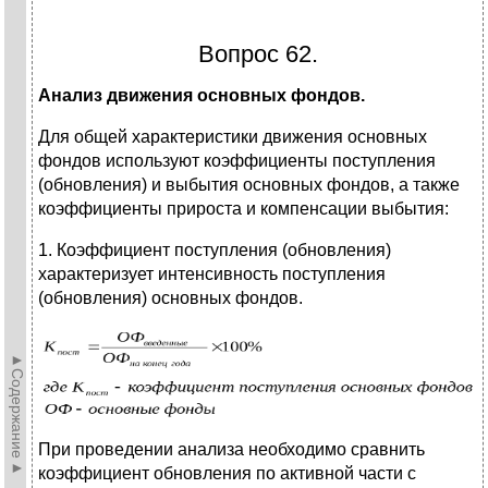
Вопрос 62.
Анализ движения основных фондов.
Для общей характеристики движения основных
фондов используют коэффициенты поступления
(обновления) и выбытия основных фондов, а также
коэффициенты прироста и компенсации выбытия:
1. Коэффициент поступления (обновления)
характеризует интенсивность поступления
(обновления) основных фондов.
►Содержание►
При проведении анализа необходимо сравнить
коэффициент обновления по активной части с