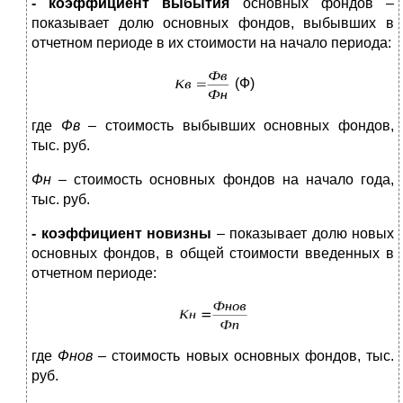
- коэффициент выбытия
основных фондов –
показывает долю основных фондов, выбывших в
отчетном периоде в их стоимости на начало периода:
(Ф)
где
Фв
– стоимость выбывших основных фондов,
тыс. руб.
Фн
– стоимость основных фондов на начало года,
тыс. руб.
- коэффициент новизны
– показывает долю новых
основных фондов, в общей стоимости введенных в
отчетном периоде:
где
Фнов
– стоимость новых основных фондов, тыс.
руб.