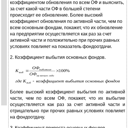
коэффициентом обновления по всем ОФ и выяснить,
за счет какой части ОФ в большей степени
происходит ее обновление. Более высокий
коэффициент обновления по активной части, чем по
всем основным фондам, покажет, что их обновление
на предприятии осуществляется как раз за счет
активной части и положительно при прочих равных
условиях повлияет на показатель фондоотдачи.
2. Коэффициент выбытия основных фондов.
Более высокий коэффициент выбытия по активной
части, чем по всем ОФ, покажет, что их выбытие
осуществляется как раз за счет активной части и
отрицательно при прочих равных условиях повлияет
на фондоотдачу.
3. Коэффициент прироста основных фондов.