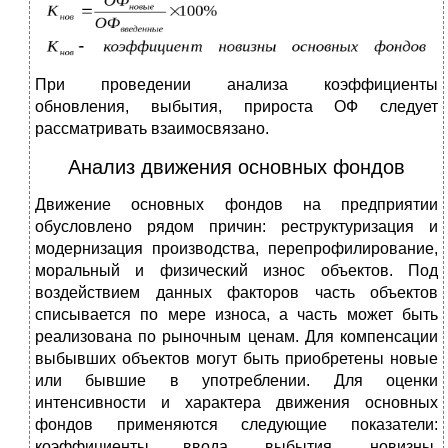
При проведении анализа коэффициенты
обновления, выбытия, прироста ОФ следует
рассматривать взаимосвязано.
Анализ движения основных фондов
Движение основных фондов на предприятии
обусловлено рядом причин: реструктуризация и
модернизация производства, перепрофилирование,
моральный и физический износ объектов. Под
воздействием данных факторов часть объектов
списывается по мере износа, а часть может быть
реализована по рыночным ценам. Для компенсации
выбывших объектов могут быть приобретены новые
или бывшие в употреблении. Для оценки
интенсивности и характера движения основных
фондов применяются следующие показатели:
коэффициенты ввода, выбытия, новизны,