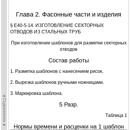
Глава 2. Фасонные части и изделия
§ Е40-5-14. ИЗГОТОВЛЕНИЕ СЕКТОРНЫХ
ОТВОДОВ ИЗ СТАЛЬНЫХ ТРУБ
При изготовлении шаблонов для разметки секторных
отводов
Состав работы
1. Разметка шаблонов с нанесением рисок.
2. Вырезка шаблонов ручными ножницами.
3. Маркировка шаблона.
►Содержание►
5 Разр.
Таблица 1
Нормы времени и расценки на 1 шаблон