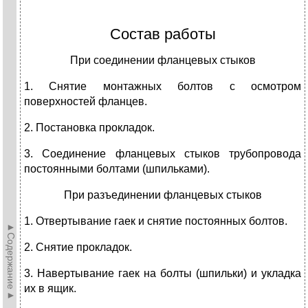
Состав работы
При соединении фланцевых стыков
1. Снятие монтажных болтов с осмотром
поверхностей фланцев.
2. Постановка прокладок.
3. Соединение фланцевых стыков трубопровода
постоянными болтами (шпильками).
При разъединении фланцевых стыков
1. Отвертывание гаек и снятие постоянных болтов.
►Содержание►
2. Снятие прокладок.
3. Навертывание гаек на болты (шпильки) и укладка
их в ящик.