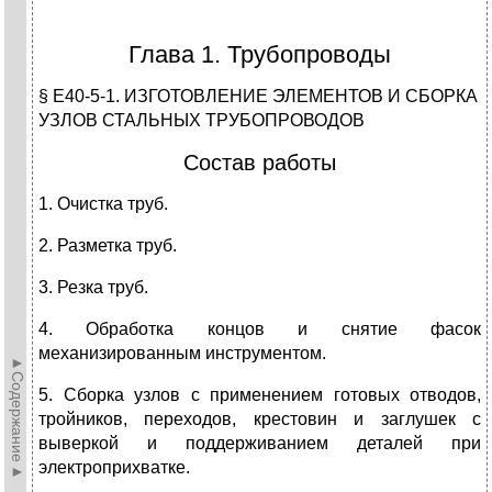
Глава 1. Трубопроводы
§ Е40-5-1. ИЗГОТОВЛЕНИЕ ЭЛЕМЕНТОВ И СБОРКА
УЗЛОВ СТАЛЬНЫХ ТРУБОПРОВОДОВ
Состав работы
1. Очистка труб.
2. Разметка труб.
3. Резка труб.
4. Обработка концов и снятие фасок
механизированным инструментом.
►Содержание►
5. Сборка узлов с применением готовых отводов,
тройников, переходов, крестовин и заглушек с
выверкой и поддерживанием деталей при
электроприхватке.