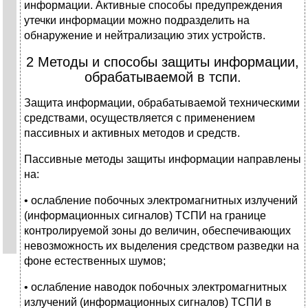
информации. Активные способы предупреждения
утечки информации можно подразделить на
обнаружение и нейтрализацию этих устройств.
2 Методы и способы защиты информации,
обрабатываемой в тспи.
Защита информации, обрабатываемой техническими
средствами, осуществляется с применением
пассивных и активных методов и средств.
Пассивные методы защиты информации направлены
на:
• ослабление побочных электромагнитных излучений
(информационных сигналов) ТСПИ на границе
контролируемой зоны до величин, обеспечивающих
невозможность их выделения средством разведки на
фоне естественных шумов;
• ослабление наводок побочных электромагнитных
излучений (информационных сигналов) ТСПИ в