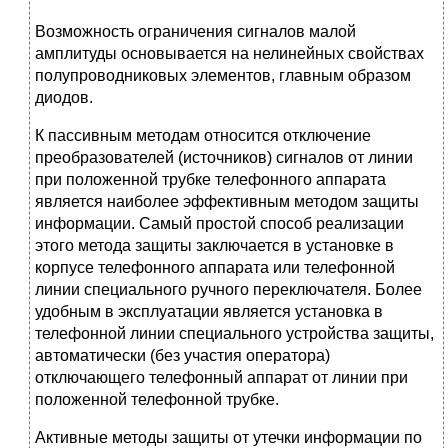
Возможность ограничения сигналов малой
амплитуды основывается на нелинейных свойствах
полупроводниковых элементов, главным образом
диодов.
К пассивным методам относится отключение
преобразователей (источников) сигналов от линии
при положенной трубке телефонного аппарата
является наиболее эффективным методом защиты
информации. Самый простой способ реализации
этого метода защиты заключается в установке в
корпусе телефонного аппарата или телефонной
линии специального ручного переключателя. Более
удобным в эксплуатации является установка в
телефонной линии специального устройства защиты,
автоматически (без участия оператора)
отключающего телефонный аппарат от линии при
положенной телефонной трубке.
Активные методы защиты от утечки информации по