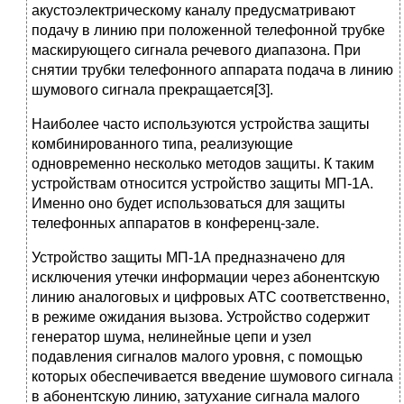
акустоэлектрическому каналу предусматривают
подачу в линию при положенной телефонной трубке
маскирующего сигнала речевого диапазона. При
снятии трубки телефонного аппарата подача в линию
шумового сигнала прекращается[3].
Наиболее часто используются устройства защиты
комбинированного типа, реализующие
одновременно несколько методов защиты. К таким
устройствам относится устройство защиты МП-1А.
Именно оно будет использоваться для защиты
телефонных аппаратов в конференц-зале.
Устройство защиты МП-1А предназначено для
исключения утечки информации через абонентскую
линию аналоговых и цифровых АТС соответственно,
в режиме ожидания вызова. Устройство содержит
генератор шума, нелинейные цепи и узел
подавления сигналов малого уровня, с помощью
которых обеспечивается введение шумового сигнала
в абонентскую линию, затухание сигнала малого