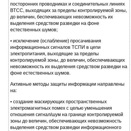
посторонних проводниках и соединительных линиях
ВТСС, выходящих за пределы контролируемой зоны,
до величин, беспечивающих невозможность их
выделения средством разведки на фоне
естественных шумов;
• исключение (ослабление) просачивания
информационных сигналов ТСПИ в цепи
электропитания, выходящие за пределы
контролируемой зоны, до величин, обеспечивающих
невозможность их выделения средством разведки на
фоне естественных шумов.
Активные методы защиты информации направлены
на:
• создание маскирующих пространственных
электромагнитных помех с целью уменьшения
отношения сигнал/шум на границе контролируемой
зоны до величин, обеспечивающих невозможность
выделения средством разведки информационного