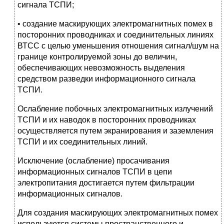
сигнала ТСПИ;
• создание маскирующих электромагнитных помех в
посторонних проводниках и соединительных линиях
ВТСС с целью уменьшения отношения сигнал/шум на
границе контролируемой зоны до величин,
обеспечивающих невозможность выделения
средством разведки информационного сигнала
ТСПИ.
Ослабление побочных электромагнитных излучений
ТСПИ и их наводок в посторонних проводниках
осуществляется путем экранирования и заземления
ТСПИ и их соединительных линий.
Исключение (ослабление) просачивания
информационных сигналов ТСПИ в цепи
электропитания достигается путем фильтрации
информационных сигналов.
Для создания маскирующих электромагнитных помех
используются системы пространственного и