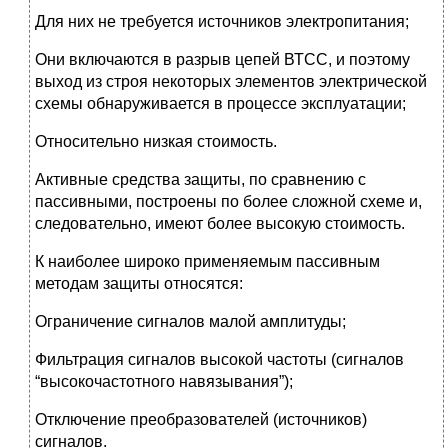
Для них не требуется источников электропитания;
Они включаются в разрыв цепей ВТСС, и поэтому
выход из строя некоторых элементов электрической
схемы обнаруживается в процессе эксплуатации;
Относительно низкая стоимость.
Активные средства защиты, по сравнению с
пассивными, построены по более сложной схеме и,
следовательно, имеют более высокую стоимость.
К наиболее широко применяемым пассивным
методам защиты относятся:
Ограничение сигналов малой амплитуды;
Фильтрация сигналов высокой частоты (сигналов
“высокочастотного навязывания”);
Отключение преобразователей (источников)
сигналов.