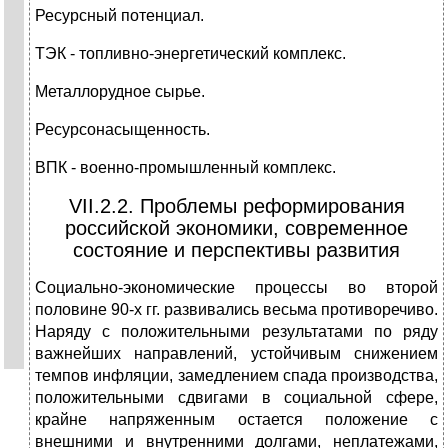
Ресурсный потенциал.
ТЭК - топливно-энергетический комплекс.
Металлорудное сырье.
Ресурсонасыщенность.
ВПК - военно-промышленный комплекс.
VII.2.2. Проблемы реформирования
российской экономики, современное
состояние и перспективы развития
Cоциально-экономические процессы во второй
половине 90-х гг. развивались весьма противоречиво.
Наряду с положительными результатами по ряду
важнейших направлений, устойчивым снижением
темпов инфляции, замедлением спада производства,
положительными сдвигами в социальной сфере,
крайне напряженным остается положение с
внешними и внутренними долгами, неплатежами,