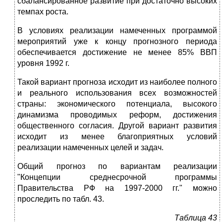
сбалансированное развитие при достаточно высоких
темпах роста.
В условиях реализации намеченных программой
мероприятий уже к концу прогнозного периода
обеспечивается достижение не менее 85% ВВП
уровня 1992 г.
Такой вариант прогноза исходит из наиболее полного
и реального использования всех возможностей
страны: экономического потенциала, высокого
динамизма проводимых реформ, достижения
общественного согласия. Другой вариант развития
исходит из менее благоприятных условий
реализации намеченных целей и задач.
Общий прогноз по вариантам реализации
"Концепции среднесрочной программы
Правительства РФ на 1997-2000 гг." можно
проследить по табл. 43.
Таблица 43