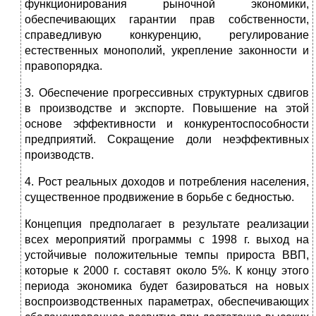
функционирования рыночной экономики,
обеспечивающих гарантии прав собственности,
справедливую конкуренцию, регулирование
естественных монополий, укрепление законности и
правопорядка.
3. Обеспечение прогрессивных структурных сдвигов
в производстве и экспорте. Повышение на этой
основе эффективности и конкурентоспособности
предприятий. Сокращение доли неэффективных
производств.
4. Рост реальных доходов и потребления населения,
существенное продвижение в борьбе с бедностью.
Концепция предполагает в результате реализации
всех мероприятий программы с 1998 г. выход на
устойчивые положительные темпы прироста ВВП,
которые к 2000 г. составят около 5%. К концу этого
периода экономика будет базироваться на новых
воспроизводственных параметрах, обеспечивающих