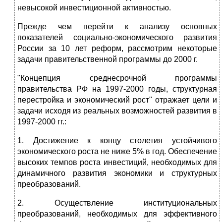
невысокой инвестиционной активностью.
Прежде чем перейти к анализу основных
показателей социально-экономического развития
России за 10 лет реформ, рассмотрим некоторые
задачи правительственной программы до 2000 г.
"Концепция среднесрочной программы
правительства РФ на 1997-2000 годы, структурная
перестройка и экономический рост" отражает цели и
задачи исходя из реальных возможностей развития в
1997-2000 гг.:
1. Достижение к концу столетия устойчивого
экономического роста не ниже 5% в год. Обеспечение
высоких темпов роста инвестиций, необходимых для
динамичного развития экономики и структурных
преобразований.
2. Осуществление институциональных
преобразований, необходимых для эффективного