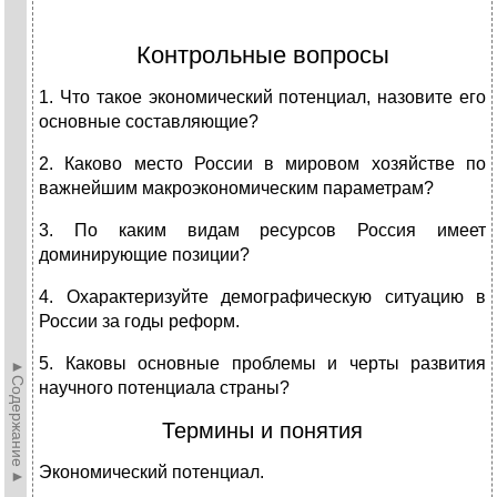
Контрольные вопросы
1. Что такое экономический потенциал, назовите его
основные составляющие?
2. Каково место России в мировом хозяйстве по
важнейшим макроэкономическим параметрам?
3. По каким видам ресурсов Россия имеет
доминирующие позиции?
4. Охарактеризуйте демографическую ситуацию в
России за годы реформ.
5. Каковы основные проблемы и черты развития
►Содержание►
научного потенциала страны?
Термины и понятия
Экономический потенциал.