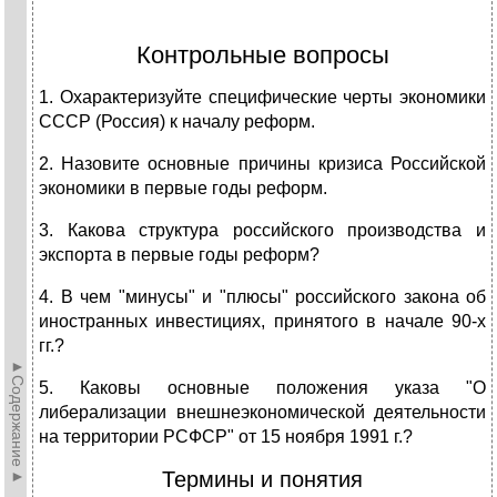
Контрольные вопросы
1. Охарактеризуйте специфические черты экономики
СССР (Россия) к началу реформ.
2. Назовите основные причины кризиса Российской
экономики в первые годы реформ.
3. Какова структура российского производства и
экспорта в первые годы реформ?
4. В чем "минусы" и "плюсы" российского закона об
иностранных инвестициях, принятого в начале 90-х
гг.?
►Содержание►
5. Каковы основные положения указа "О
либерализации внешнеэкономической деятельности
на территории РСФСР" от 15 ноября 1991 г.?
Термины и понятия