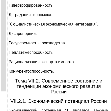
Гипертрофированность.
Деградация экономики.
"Социалистическая экономическая интеграция".
Диспропорции.
Ресурсоемкость производства.
Неплатежеспособность.
Рационализация экспорта-импорта.
Конкурентоспособность.
Тема VII.2. Современное состояние и
тенденции экономического развития
России
VII.2.1. Экономический потенциал России
Экономический потенциал *1 является важным