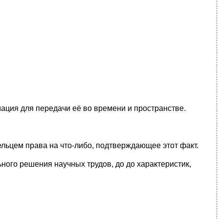
ация для передачи её во времени и пространстве.
льцем права на что-либо, подтверждающее этот факт.
ного решения научных трудов, до до характеристик,