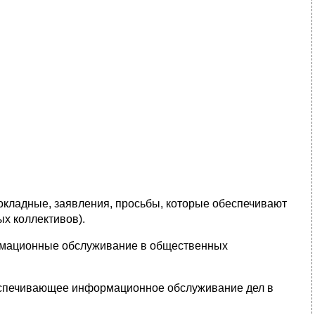
 докладные, заявления, просьбы, которые обеспечивают
х коллективов).
рмационные обслуживание в общественных
еспечивающее информационное обслуживание дел в