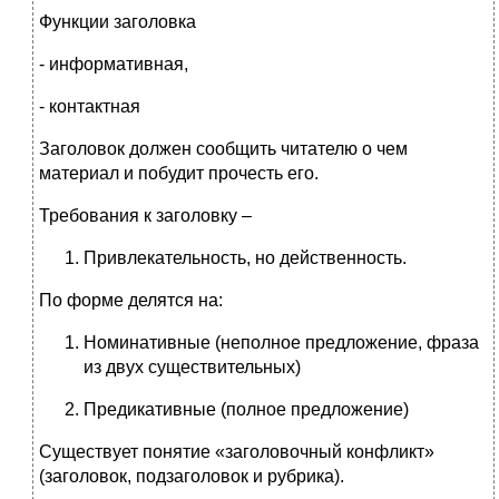
Функции заголовка
- информативная,
- контактная
Заголовок должен сообщить читателю о чем
материал и побудит прочесть его.
Требования к заголовку –
Привлекательность, но действенность.
По форме делятся на:
Номинативные (неполное предложение, фраза
из двух существительных)
Предикативные (полное предложение)
Существует понятие «заголовочный конфликт»
(заголовок, подзаголовок и рубрика).