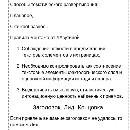
Способы тематического развертывания:
Плановое,
Скачкообразное .
Правила монтажа от ЛАзутиной.
Соблюдение четкости в предъявлении
текстовых элементов в их границах.
Необходимо контролировать как соотнесение
текстовые элементы фактологического слоя и
оценочной информации исходя из жанра.
Выдерживать смысловую, стилистическую
интонационную ценность найденных приемов.
Заголовок. Лид. Концовка.
Если привлечь внимание заголовком не удалось, то
поможет Лид.