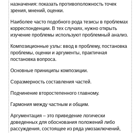
назначения: показать противоположность точек
зрения, мнений, оценки.
Наиболее часто подобного рода тезисы в проблемах
корреспонденции. В тех случаях, нужно открыть
изучение проблемы используют проблемный анализ.
Композиционные узлы: ввод в проблему, постановка
проблемы, оценки и аргументы, практичная
постановка вопроса.
Основные приниципы композиции.
Соразмерность составления частей.
Подчинение второстепенного главному.
Гармония между частным и общим.
Аргументация – это приведение логически
доведенных для обоснования положений либо
рассуждения, состоящее из ряда умозаключений,