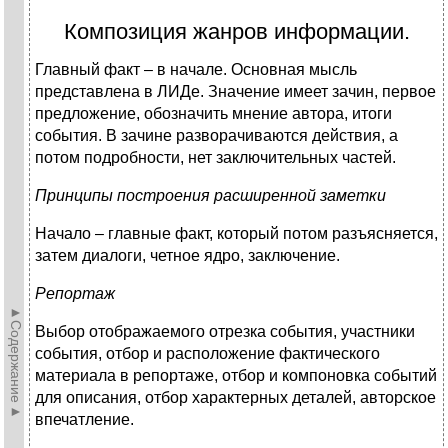
Композиция жанров информации.
Главный факт – в начале. Основная мысль
представлена в ЛИДе. Значение имеет зачин, первое
предложение, обозначить мнение автора, итоги
события. В зачине разворачиваются действия, а
потом подробности, нет заключительных частей.
Принципы построения расширенной заметки
Начало – главные факт, который потом разъясняется,
затем диалоги, четное ядро, заключение.
Репортаж
►Содержание►
Выбор отображаемого отрезка события, участники
события, отбор и расположение фактического
материала в репортаже, отбор и компоновка событий
для описания, отбор характерных деталей, авторское
впечатление.