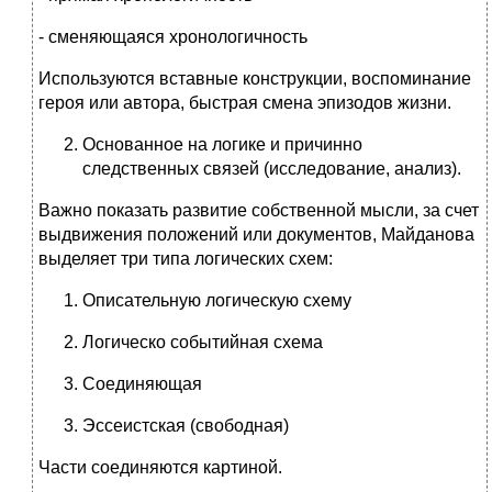
- сменяющаяся хронологичность
Используются вставные конструкции, воспоминание
героя или автора, быстрая смена эпизодов жизни.
Основанное на логике и причинно
следственных связей (исследование, анализ).
Важно показать развитие собственной мысли, за счет
выдвижения положений или документов, Майданова
выделяет три типа логических схем:
Описательную логическую схему
Логическо событийная схема
Соединяющая
Эссеистская (свободная)
Части соединяются картиной.