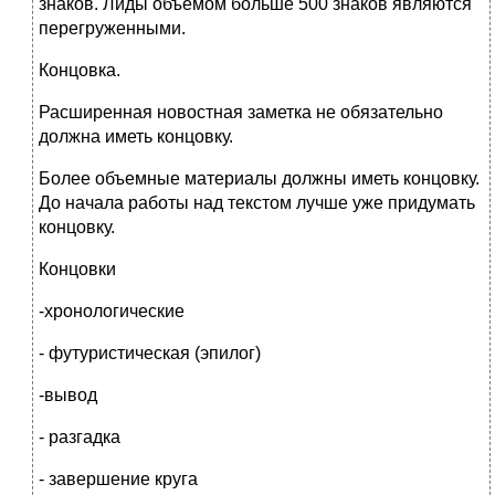
знаков. Лиды объемом больше 500 знаков являются
перегруженными.
Концовка.
Расширенная новостная заметка не обязательно
должна иметь концовку.
Более объемные материалы должны иметь концовку.
До начала работы над текстом лучше уже придумать
концовку.
Концовки
-хронологические
- футуристическая (эпилог)
-вывод
- разгадка
- завершение круга