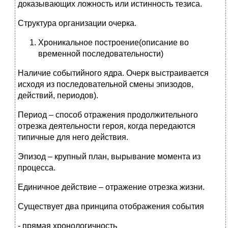
доказывающих ложность или истинность тезиса.
Структура организации очерка.
Хроникальное построение(описание во
временной последовательности)
Наличие событийного ядра. Очерк выстраивается
исходя из последовательной смены эпизодов,
действий, периодов).
Период – способ отражения продолжительного
отрезка деятельности героя, когда передаются
типичные для него действия.
Эпизод – крупный план, вырывание момента из
процесса.
Единичное действие – отражение отрезка жизни.
Существует два принципа отображения события
- прямая хронологичность