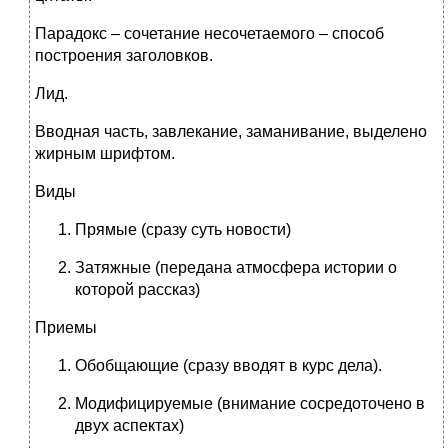
Парадокс – сочетание несочетаемого – способ
построения заголовков.
Лид.
Вводная часть, завлекание, заманивание, выделено
жирным шрифтом.
Виды
Прямые (сразу суть новости)
Затяжные (передана атмосфера истории о
которой рассказ)
Приемы
Обобщающие (сразу вводят в курс дела).
Модифицируемые (внимание сосредоточено в
двух аспектах)