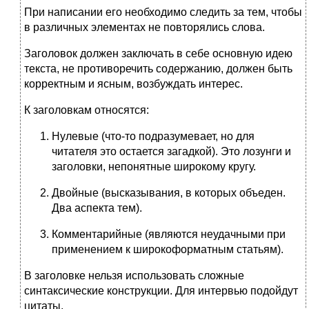
При написании его необходимо следить за тем, чтобы
в различных элементах не повторялись слова.
Заголовок должен заключать в себе основную идею
текста, не противоречить содержанию, должен быть
корректным и ясным, возбуждать интерес.
К заголовкам относятся:
Нулевые (что-то подразумевает, но для
читателя это остается загадкой). Это лозунги и
заголовки, непонятные широкому кругу.
Двойные (высказывания, в которых объеден.
Два аспекта тем).
Комментарийные (являются неудачными при
применением к широкоформатным статьям).
В заголовке нельзя использовать сложные
синтаксические конструкции. Для интервью подойдут
цитаты.