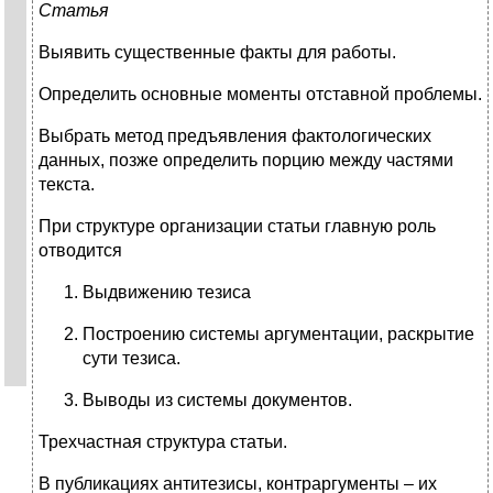
Статья
Выявить существенные факты для работы.
Определить основные моменты отставной проблемы.
Выбрать метод предъявления фактологических
данных, позже определить порцию между частями
текста.
При структуре организации статьи главную роль
отводится
Выдвижению тезиса
Построению системы аргументации, раскрытие
сути тезиса.
Выводы из системы документов.
Трехчастная структура статьи.
В публикациях антитезисы, контраргументы – их