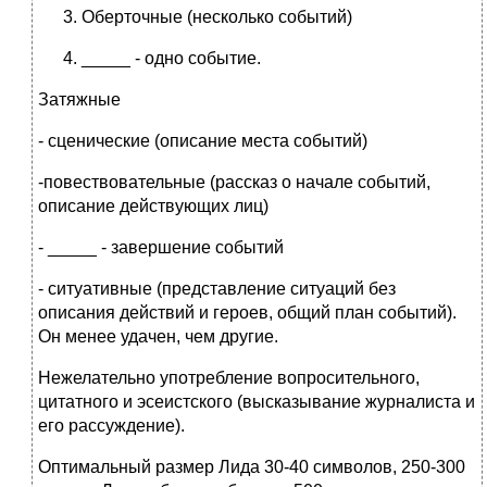
Оберточные (несколько событий)
_____ - одно событие.
Затяжные
- сценические (описание места событий)
-повествовательные (рассказ о начале событий,
описание действующих лиц)
- _____ - завершение событий
- ситуативные (представление ситуаций без
описания действий и героев, общий план событий).
Он менее удачен, чем другие.
Нежелательно употребление вопросительного,
цитатного и эсеистского (высказывание журналиста и
его рассуждение).
Оптимальный размер Лида 30-40 символов, 250-300