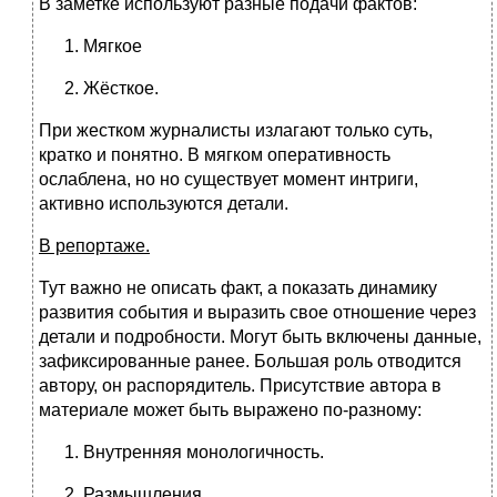
В заметке используют разные подачи фактов:
Мягкое
Жёсткое.
При жестком журналисты излагают только суть,
кратко и понятно. В мягком оперативность
ослаблена, но но существует момент интриги,
активно используются детали.
В репортаже.
Тут важно не описать факт, а показать динамику
развития события и выразить свое отношение через
детали и подробности. Могут быть включены данные,
зафиксированные ранее. Большая роль отводится
автору, он распорядитель. Присутствие автора в
материале может быть выражено по-разному:
Внутренняя монологичность.
Размышления.