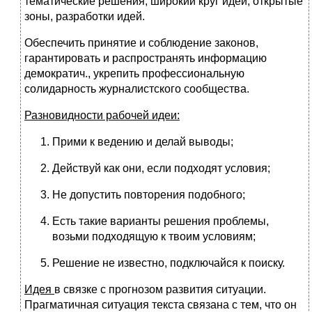
тематические решения, широкий круг идей, открытые
зоны, разработки идей.
Обеспечить принятие и соблюдение законов,
гарантировать и распространять информацию
демократич., укрепить профессиональную
солидарность журналистского сообщества.
Разновидности рабочей идеи:
Прими к ведению и делай выводы;
Действуй как они, если подходят условия;
Не допустить повторения подобного;
Есть такие варианты решения проблемы,
возьми подходящую к твоим условиям;
Решение не известно, подключайся к поиску.
Идея
в связке с прогнозом развития ситуации.
Прагматичная ситуация текста связана с тем, что он