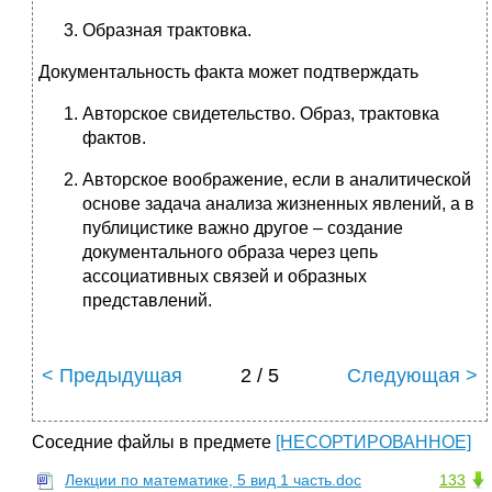
Образная трактовка.
Документальность факта может подтверждать
Авторское свидетельство. Образ, трактовка
фактов.
Авторское воображение, если в аналитической
основе задача анализа жизненных явлений, а в
публицистике важно другое – создание
документального образа через цепь
ассоциативных связей и образных
представлений.
< Предыдущая
2 / 5
Следующая >
Соседние файлы в предмете
[НЕСОРТИРОВАННОЕ]
Лекции по математике, 5 вид 1 часть.doc
133