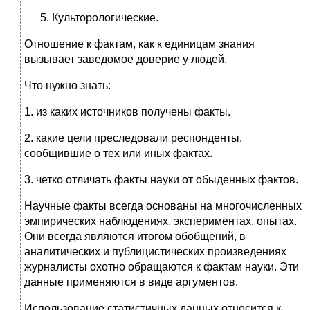
Культорологические.
Отношение к фактам, как к единицам знания
вызывает заведомое доверие у людей.
Что нужно знать:
1. из каких источников получены факты.
2. какие цели преследовали респонденты,
сообщившие о тех или иных фактах.
3. четко отличать факты науки от обыденных фактов.
Научные факты всегда основаны на многочисленных
эмпирических наблюдениях, экспериментах, опытах.
Они всегда являются итогом обобщений, в
аналитических и публицистических произведениях
журналисты охотно обращаются к фактам науки. Эти
данные применяются в виде аргументов.
Использование статистичных данных относится к