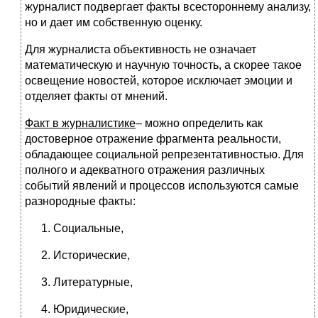
журналист подвергает факты всестороннему анализу,
но и дает им собственную оценку.
Для журналиста объективность не означает
математическую и научную точность, а скорее такое
освещение новостей, которое исключает эмоции и
отделяет факты от мнений.
Факт в журналистике
– можно определить как
достоверное отражение фрагмента реальности,
обладающее социальной репрезентативностью. Для
полного и адекватного отражения различных
событий явлений и процессов используются самые
разнородные факты:
Социальные,
Исторические,
Литературные,
Юридические,