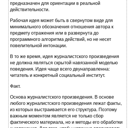
предназначен для ориентации в реальной
действительности.
Рабочая идея может быть в свернутом виде для
минимального обозначения отношения автора к
предмету отражения или в развернута до
программного алгоритма действий, но не несет
повелительной интонации.
В то же время, идея журналистского произведения
не должна являться скрытой навязанной моделью
поведения. Идея чаще всего двунаправленна:
читатель и конкретный социальный институт.
Факт.
Основа журналистского произведения. В основе
любого журналистского произведения лежат факты,
из которых выстраивается его структура. Поэтому
важным моментом является не только сбор
фактического материала, но и методы его обработки