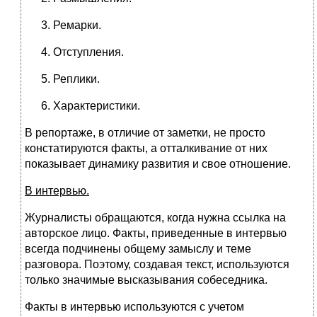
Ремарки.
Отступления.
Реплики.
Характеристики.
В репортаже, в отличие от заметки, не просто
констатируются факты, а отталкивание от них
показывает динамику развития и свое отношение.
В интервью.
Журналисты обращаются, когда нужна ссылка на
авторское лицо. Факты, приведенные в интервью
всегда подчинены общему замыслу и теме
разговора. Поэтому, создавая текст, используются
только значимые высказывания собеседника.
Факты в интервью используются с учетом