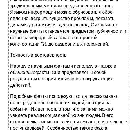
традиционным методам предъявления фактов.
Языком информации можно обрисовать любое
явление, вскрыть существо проблемы, показать
динамику развития и сделать вывод. Очень часто
научные факты становятся предметом публичности и
носят разнородный характер от простой
констротации (?), до развернутых положений.
Точность и достоверность.
Наряду с научными фактами используют также и
обыденные
факты. Они представлены собой
результатом восприятия человека окружающих
действий.
Подобные факты используют, когда рассказывают
непосредственно об опыте людей, реакции на
события. Их ценность в том, что за ними можно
увидеть реалии социальной жизни людей. В его
основе лежат моменты действительности и реальные
поступки людей. Особенностью такого факта