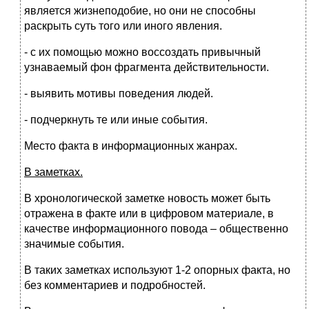
является жизнеподобие, но они не способны
раскрыть суть того или иного явления.
- с их помощью можно воссоздать привычный
узнаваемый фон фрагмента действительности.
- выявить мотивы поведения людей.
- подчеркнуть те или иные события.
Место факта в информационных жанрах.
В заметках.
В хронологической заметке новость может быть
отражена в факте или в цифровом материале, в
качестве информационного повода – общественно
значимые события.
В таких заметках используют 1-2 опорных факта, но
без комментариев и подробностей.