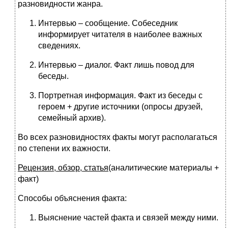
разновидности жанра.
Интервью – сообщение. Собеседник
информирует читателя в наиболее важных
сведениях.
Интервью – диалог. Факт лишь повод для
беседы.
Портретная информация. Факт из беседы с
героем + другие источники (опросы друзей,
семейный архив).
Во всех разновидностях факты могут располагаться
по степени их важности.
Рецензия, обзор, статья
(аналитические материалы +
факт)
Способы объяснения факта:
Выяснение частей факта и связей между ними.