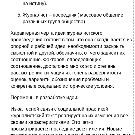
на истину).
Журналист – посредник ( массовое общение
различных групп общества)
Характерная черта идеи журналистского
произведения состоит в том, что она складывается из
опорной и рабочей идеи, необходимости раскрыть
смысл той и другой, обозначить, от чего зависит их
соотношение. Факторов, определяющих
соотношение, достаточно много: это и степень
рассмотрения ситуации и степень развернутости
оценок, варианты обозначения проблемы и
конкретные социально исторические условия.
Перемены в разработке идеи.
Из-за тесной связи с социальной практикой
журналистский текст реагирует на их изменения все
своими характеристиками. Это четко
просматривается последние десятилетия. Новые