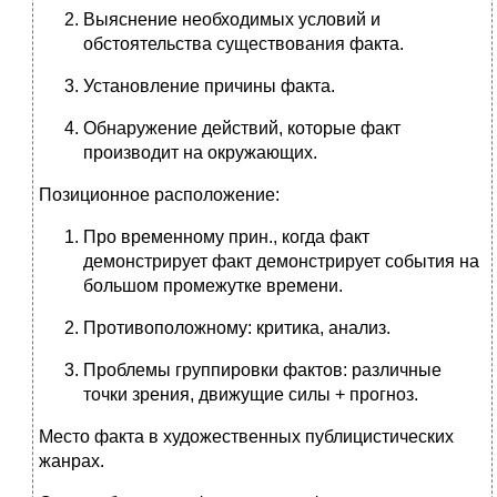
Выяснение необходимых условий и
обстоятельства существования факта.
Установление причины факта.
Обнаружение действий, которые факт
производит на окружающих.
Позиционное расположение:
Про временному прин., когда факт
демонстрирует факт демонстрирует события на
большом промежутке времени.
Противоположному: критика, анализ.
Проблемы группировки фактов: различные
точки зрения, движущие силы + прогноз.
Место факта в художественных публицистических
жанрах.