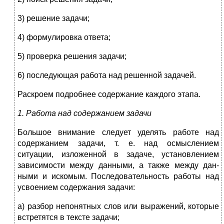
3) решение задачи;
4) формулировка ответа;
5) проверка решения задачи;
6) последующая работа над решенной задачей.
Раскроем подробнее содержание каждого этапа.
1. Работа над содержанием задачи
Большое внимание следует уделять работе над
содержанием задачи, т. е. над осмыслением
ситуации, изложенной в задаче, установлением
зависимости между данными, а также между дан­
ными и искомым. Последовательность работы над
усвоением содержания задачи:
а) разбор непонятных слов или выражений, которые
встретятся в тексте задачи;