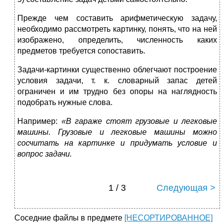
Прежде чем составить арифметическую задачу,
необходимо рассмотреть картинку, понять, что на ней
изображено, определить, численность каких
предметов требуется сопоставить.
Задачи-картинки существенно облегчают построение
условия задачи, т. к. словарный запас детей
ограничен и им трудно без
опоры на наглядность
подобрать нужные слова.
Например:
«В гараже стоят грузовые и легковые
машины. Грузовые и легковые машины можно
сосчитать на картинке и придумать условие и
вопрос задачи.
1 / 3
Следующая >
Соседние файлы в предмете
[НЕСОРТИРОВАННОЕ]