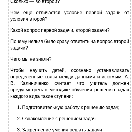
Сколько — во второй?
Чем еще отличается условие первой задачи от
условия второй?
Какой вопрос первой задачи, второй задачи?
Почему нельзя было сразу ответить на вопрос второй
задачи?
Чего мы не знали?
Чтобы научить детей, осознано устанавливать
определенные связи между данными и искомым, А.
В. Калиниченко считает, что учитель должен
предусмотреть в методике обучения решению задач
каждого вида такие ступени:
Подготовительную работу к решению задач;
Ознакомление с решением задач;
Закрепление умения решать задачи